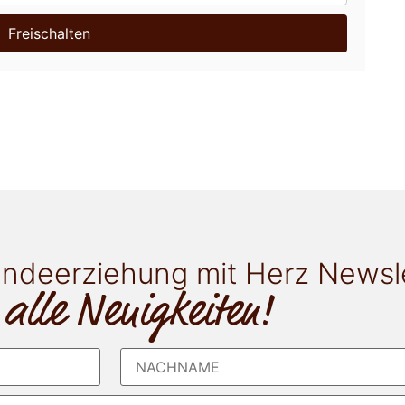
Freischalten
ndeerziehung mit Herz Newsl
 alle Neuigkeiten!