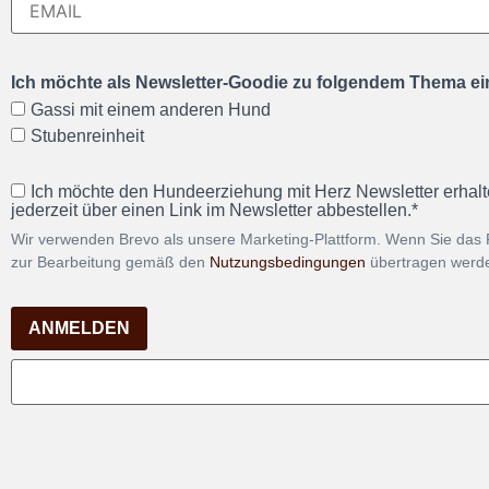
Ich möchte als Newsletter-Goodie zu folgendem Thema ein
Gassi mit einem anderen Hund
Stubenreinheit
Ich möchte den Hundeerziehung mit Herz Newsletter erhalt
jederzeit über einen Link im Newsletter abbestellen.*
Wir verwenden Brevo als unsere Marketing-Plattform. Wenn Sie das 
zur Bearbeitung gemäß den
Nutzungsbedingungen
übertragen werd
ANMELDEN