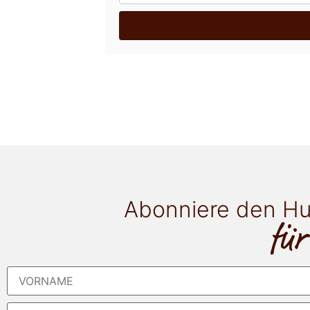
Abonniere den Hu
für