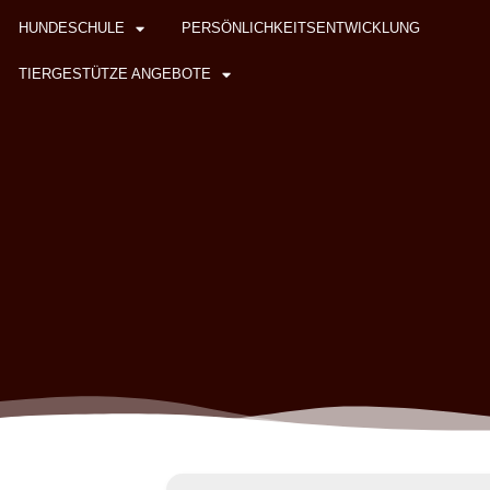
HUNDESCHULE
PERSÖNLICHKEITSENTWICKLUNG
TIERGESTÜTZE ANGEBOTE