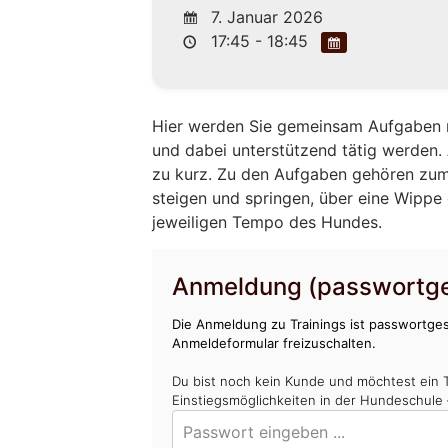
7. Januar 2026
17:45 - 18:45
Hier werden Sie gemeinsam Aufgaben m
und dabei unterstützend tätig werden
zu kurz. Zu den Aufgaben gehören zum
steigen und springen, über eine Wippe 
jeweiligen Tempo des Hundes.
Anmeldung (passwortge
Die Anmeldung zu Trainings ist passwortges
Anmeldeformular freizuschalten.
Du bist noch kein Kunde und möchtest ein 
Einstiegsmöglichkeiten in der Hundeschule