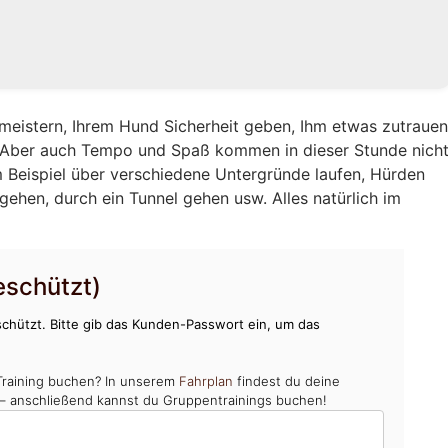
eistern, Ihrem Hund Sicherheit geben, Ihm etwas zutraue
. Aber auch Tempo und Spaß kommen in dieser Stunde nich
 Beispiel über verschiedene Untergründe laufen, Hürden
gehen, durch ein Tunnel gehen usw. Alles natürlich im
schützt)
chützt. Bitte gib das Kunden-Passwort ein, um das
Training buchen? In unserem
Fahrplan
findest du deine
 – anschließend kannst du Gruppentrainings buchen!