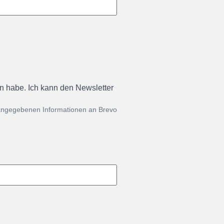
en habe. Ich kann den Newsletter
 angegebenen Informationen an Brevo