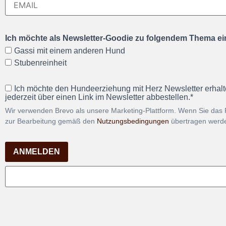
Ich möchte als Newsletter-Goodie zu folgendem Thema ein
Gassi mit einem anderen Hund
Stubenreinheit
Ich möchte den Hundeerziehung mit Herz Newsletter erhalt
jederzeit über einen Link im Newsletter abbestellen.*
Wir verwenden Brevo als unsere Marketing-Plattform. Wenn Sie das 
zur Bearbeitung gemäß den
Nutzungsbedingungen
übertragen werd
ANMELDEN