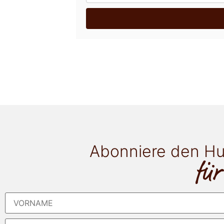
Abonniere den Hu
für