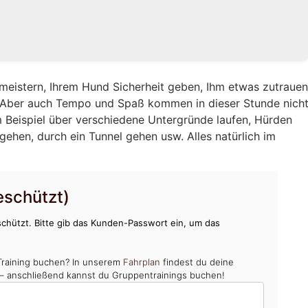
eistern, Ihrem Hund Sicherheit geben, Ihm etwas zutraue
. Aber auch Tempo und Spaß kommen in dieser Stunde nich
 Beispiel über verschiedene Untergründe laufen, Hürden
gehen, durch ein Tunnel gehen usw. Alles natürlich im
schützt)
chützt. Bitte gib das Kunden-Passwort ein, um das
Training buchen? In unserem
Fahrplan
findest du deine
 – anschließend kannst du Gruppentrainings buchen!