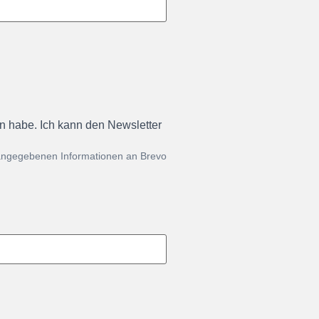
en habe. Ich kann den Newsletter
 angegebenen Informationen an Brevo