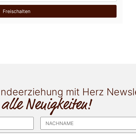
Freischalten
ndeerziehung mit Herz Newsl
 alle Neuigkeiten!