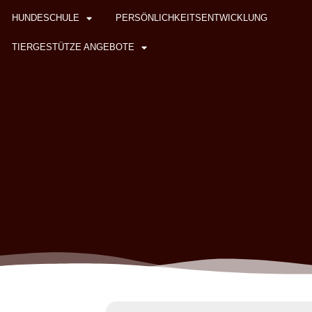
HUNDESCHULE
PERSÖNLICHKEITSENTWICKLUNG
TIERGESTÜTZE ANGEBOTE