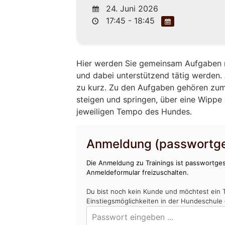
24. Juni 2026
17:45 - 18:45
Hier werden Sie gemeinsam Aufgaben m
und dabei unterstützend tätig werden
zu kurz. Zu den Aufgaben gehören zum
steigen und springen, über eine Wippe 
jeweiligen Tempo des Hundes.
Anmeldung (passwortge
Die Anmeldung zu Trainings ist passwortges
Anmeldeformular freizuschalten.
Du bist noch kein Kunde und möchtest ein 
Einstiegsmöglichkeiten in der Hundeschule