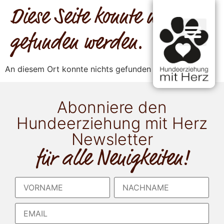
Diese Seite konnte nicht
gefunden werden.
An diesem Ort konnte nichts gefunden werden.
Abonniere den
Hundeerziehung mit Herz
Newsletter
für alle Neuigkeiten!