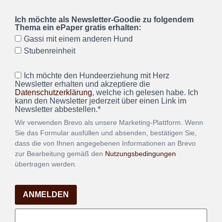
Ich möchte als Newsletter-Goodie zu folgendem
Thema ein ePaper gratis erhalten:
Gassi mit einem anderen Hund
Stubenreinheit
Ich möchte den Hundeerziehung mit Herz
Newsletter erhalten und akzeptiere die
Datenschutzerklärung
, welche ich gelesen habe. Ich
kann den Newsletter jederzeit über einen Link im
Newsletter abbestellen.*
Wir verwenden Brevo als unsere Marketing-Plattform. Wenn
Sie das Formular ausfüllen und absenden, bestätigen Sie,
dass die von Ihnen angegebenen Informationen an Brevo
zur Bearbeitung gemäß den
Nutzungsbedingungen
übertragen werden.
ANMELDEN