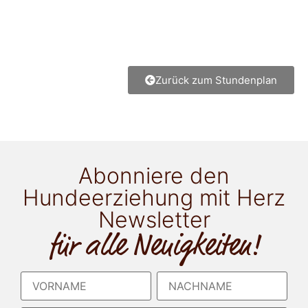
Zurück zum Stundenplan
Abonniere den
Hundeerziehung mit Herz
Newsletter
für alle Neuigkeiten!