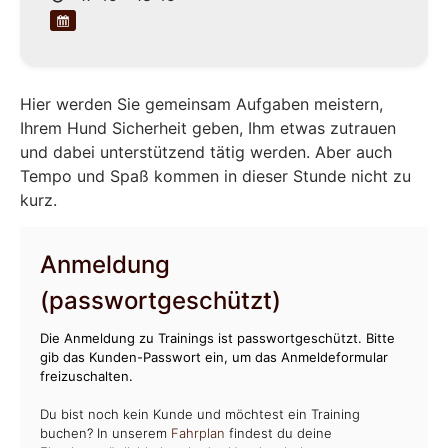
Hier werden Sie gemeinsam Aufgaben meistern,
Ihrem Hund Sicherheit geben, Ihm etwas zutrauen
und dabei unterstützend tätig werden. Aber auch
Tempo und Spaß kommen in dieser Stunde nicht zu
kurz.
Anmeldung
(passwortgeschützt)
Die Anmeldung zu Trainings ist passwortgeschützt. Bitte
gib das Kunden-Passwort ein, um das Anmeldeformular
freizuschalten.
Du bist noch kein Kunde und möchtest ein Training
buchen? In unserem
Fahrplan
findest du deine