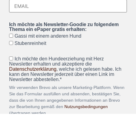
Ich möchte als Newsletter-Goodie zu folgendem
Thema ein ePaper gratis erhalten:
Gassi mit einem anderen Hund
Stubenreinheit
Ich möchte den Hundeerziehung mit Herz
Newsletter erhalten und akzeptiere die
Datenschutzerklärung
, welche ich gelesen habe. Ich
kann den Newsletter jederzeit über einen Link im
Newsletter abbestellen.*
Wir verwenden Brevo als unsere Marketing-Plattform. Wenn
Sie das Formular ausfüllen und absenden, bestätigen Sie,
dass die von Ihnen angegebenen Informationen an Brevo
zur Bearbeitung gemäß den
Nutzungsbedingungen
übertragen werden.
ANMELDEN