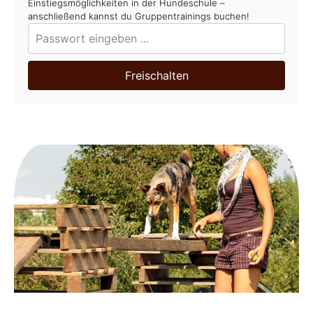
Einstiegsmöglichkeiten in der Hundeschule –
anschließend kannst du Gruppentrainings buchen!
Freischalten