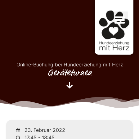
Online-Buchung bei Hundeerziehung mit Herz
Geräteturnen
23. Februar 2022
17:45 - 18:45