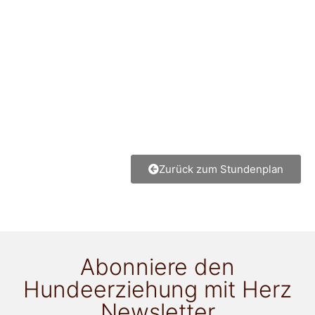
Zurück zum Stundenplan
Abonniere den
Hundeerziehung mit Herz
Newsletter