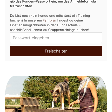
gib das Kunden-Passwort ein, um das Anmeldeformular
freizuschalten.
Du bist noch kein Kunde und möchtest ein Training
buchen? In unserem
Fahrplan
findest du deine
Einstiegsmöglichkeiten in der Hundeschule –
anschließend kannst du Gruppentrainings buchen!
Freischalten