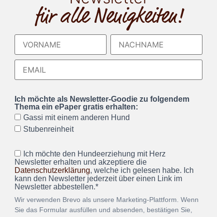
für alle Neuigkeiten!
Ich möchte als Newsletter-Goodie zu folgendem
Thema ein ePaper gratis erhalten:
Gassi mit einem anderen Hund
Stubenreinheit
Ich möchte den Hundeerziehung mit Herz
Newsletter erhalten und akzeptiere die
Datenschutzerklärung
, welche ich gelesen habe. Ich
kann den Newsletter jederzeit über einen Link im
Newsletter abbestellen.*
Wir verwenden Brevo als unsere Marketing-Plattform. Wenn
Sie das Formular ausfüllen und absenden, bestätigen Sie,