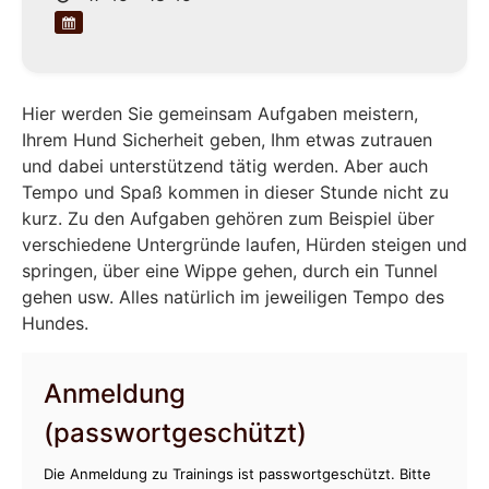
Hier werden Sie gemeinsam Aufgaben meistern,
Ihrem Hund Sicherheit geben, Ihm etwas zutrauen
und dabei unterstützend tätig werden. Aber auch
Tempo und Spaß kommen in dieser Stunde nicht zu
kurz. Zu den Aufgaben gehören zum Beispiel über
verschiedene Untergründe laufen, Hürden steigen und
springen, über eine Wippe gehen, durch ein Tunnel
gehen usw. Alles natürlich im jeweiligen Tempo des
Hundes.
Anmeldung
(passwortgeschützt)
Die Anmeldung zu Trainings ist passwortgeschützt. Bitte