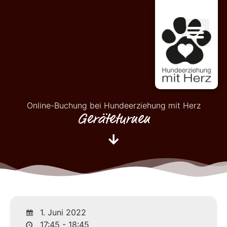
Online-Buchung bei Hundeerziehung mit Herz
Geräteturnen
1. Juni 2022
17:45 - 18:45