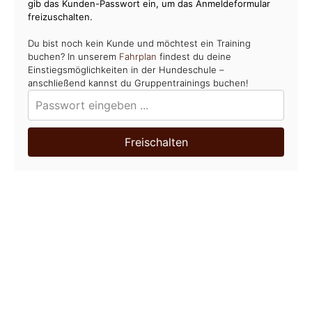
gib das Kunden-Passwort ein, um das Anmeldeformular
freizuschalten.
Du bist noch kein Kunde und möchtest ein Training
buchen? In unserem
Fahrplan
findest du deine
Einstiegsmöglichkeiten in der Hundeschule –
anschließend kannst du Gruppentrainings buchen!
Freischalten