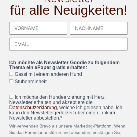
für alle Neuigkeiten!
Ich möchte als Newsletter-Goodie zu folgendem
Thema ein ePaper gratis erhalten:
Gassi mit einem anderen Hund
Stubenreinheit
Ich möchte den Hundeerziehung mit Herz
Newsletter erhalten und akzeptiere die
Datenschutzerklärung
, welche ich gelesen habe. Ich
kann den Newsletter jederzeit über einen Link im
Newsletter abbestellen.*
Wir verwenden Brevo als unsere Marketing-Plattform. Wenn
Sie das Formular ausfüllen und absenden, bestätigen Sie,