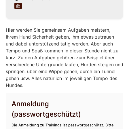
Hier werden Sie gemeinsam Aufgaben meistern,
Ihrem Hund Sicherheit geben, Ihm etwas zutrauen
und dabei unterstützend tätig werden. Aber auch
Tempo und Spaß kommen in dieser Stunde nicht zu
kurz. Zu den Aufgaben gehören zum Beispiel über
verschiedene Untergründe laufen, Hürden steigen und
springen, über eine Wippe gehen, durch ein Tunnel
gehen usw. Alles natürlich im jeweiligen Tempo des
Hundes.
Anmeldung
(passwortgeschützt)
Die Anmeldung zu Trainings ist passwortgeschützt. Bitte