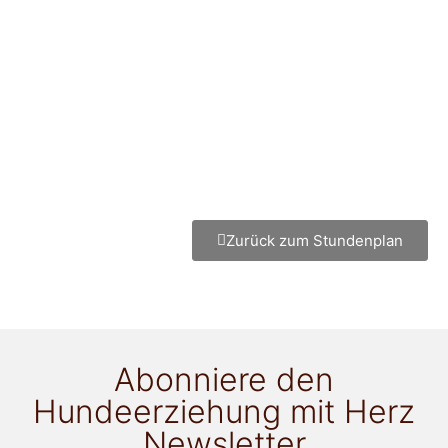
Zurück zum Stundenplan
Abonniere den
Hundeerziehung mit Herz
Newsletter