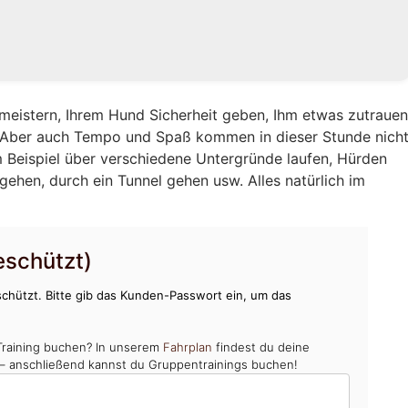
eistern, Ihrem Hund Sicherheit geben, Ihm etwas zutraue
. Aber auch Tempo und Spaß kommen in dieser Stunde nich
 Beispiel über verschiedene Untergründe laufen, Hürden
gehen, durch ein Tunnel gehen usw. Alles natürlich im
schützt)
chützt. Bitte gib das Kunden-Passwort ein, um das
Training buchen? In unserem
Fahrplan
findest du deine
 – anschließend kannst du Gruppentrainings buchen!