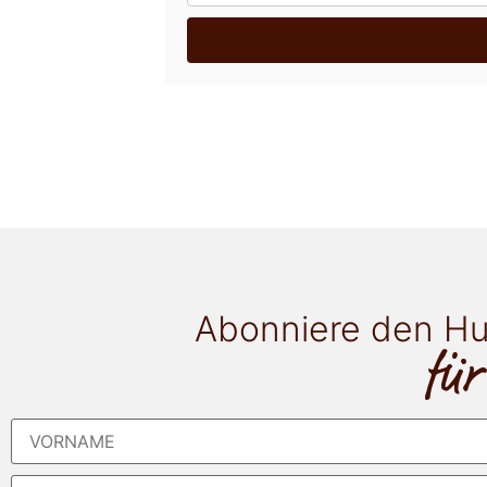
Abonniere den Hu
für