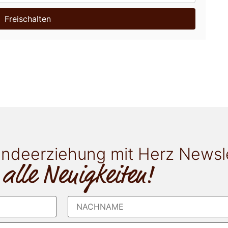
Freischalten
ndeerziehung mit Herz Newsl
 alle Neuigkeiten!