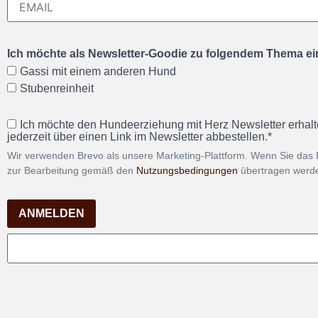
Ich möchte als Newsletter-Goodie zu folgendem Thema ein
Gassi mit einem anderen Hund
Stubenreinheit
Ich möchte den Hundeerziehung mit Herz Newsletter erhalt
jederzeit über einen Link im Newsletter abbestellen.*
Wir verwenden Brevo als unsere Marketing-Plattform. Wenn Sie das 
zur Bearbeitung gemäß den
Nutzungsbedingungen
übertragen werd
ANMELDEN