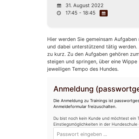
31. August 2022
17:45 - 18:45
Hier werden Sie gemeinsam Aufgaben m
und dabei unterstützend tätig werden
zu kurz. Zu den Aufgaben gehören zum
steigen und springen, über eine Wippe 
jeweiligen Tempo des Hundes.
Anmeldung (passwortge
Die Anmeldung zu Trainings ist passwortges
Anmeldeformular freizuschalten.
Du bist noch kein Kunde und möchtest ein 
Einstiegsmöglichkeiten in der Hundeschule