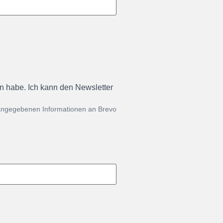
en habe. Ich kann den Newsletter
 angegebenen Informationen an Brevo