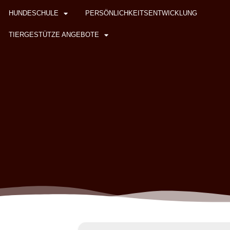
HUNDESCHULE
PERSÖNLICHKEITSENTWICKLUNG
TIERGESTÜTZE ANGEBOTE