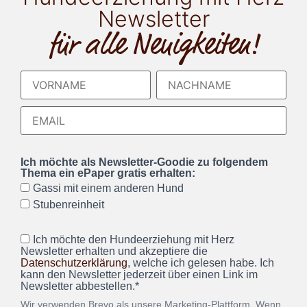
Newsletter
für alle Neuigkeiten!
Ich möchte als Newsletter-Goodie zu folgendem
Thema ein ePaper gratis erhalten:
Gassi mit einem anderen Hund
Stubenreinheit
Ich möchte den Hundeerziehung mit Herz
Newsletter erhalten und akzeptiere die
Datenschutzerklärung
, welche ich gelesen habe. Ich
kann den Newsletter jederzeit über einen Link im
Newsletter abbestellen.*
Wir verwenden Brevo als unsere Marketing-Plattform. Wenn