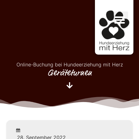
Online-Buchung bei Hundeerziehung mit Herz
Geräteturnen
28. September 2022