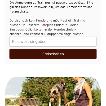
Die Anmeldung zu Trainings ist passwortgeschützt. Bitte
gib das Kunden-Passwort ein, um das Anmeldeformular
freizuschalten.
Du bist noch kein Kunde und möchtest ein Training
buchen? In unserem
Fahrplan
findest du deine
Einstiegsmöglichkeiten in der Hundeschule –
anschließend kannst du Gruppentrainings buchen!
Freischalten