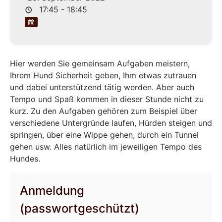
17:45 - 18:45
Hier werden Sie gemeinsam Aufgaben meistern,
Ihrem Hund Sicherheit geben, Ihm etwas zutrauen
und dabei unterstützend tätig werden. Aber auch
Tempo und Spaß kommen in dieser Stunde nicht zu
kurz. Zu den Aufgaben gehören zum Beispiel über
verschiedene Untergründe laufen, Hürden steigen und
springen, über eine Wippe gehen, durch ein Tunnel
gehen usw. Alles natürlich im jeweiligen Tempo des
Hundes.
Anmeldung
(passwortgeschützt)