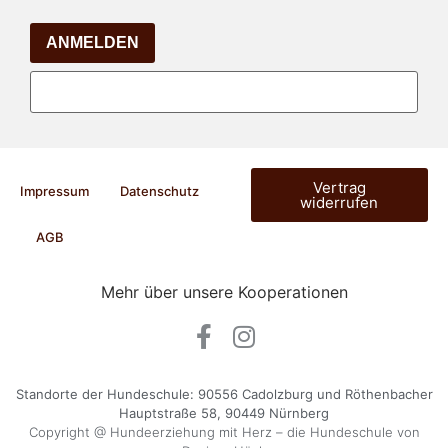
ANMELDEN
Vertrag
Impressum
Datenschutz
widerrufen
AGB
Mehr über unsere Kooperationen
Standorte der Hundeschule: 90556 Cadolzburg und Röthenbacher
Hauptstraße 58, 90449 Nürnberg
Copyright @ Hundeerziehung mit Herz – die Hundeschule von