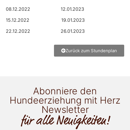
08.12.2022 12.01.2023
15.12.2022 19.01.2023
22.12.2022 26.01.2023
Zurück zum Stundenplan
Abonniere den
Hundeerziehung mit Herz
Newsletter
für alle Neuigkeiten!