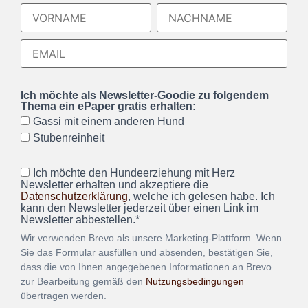
Ich möchte als Newsletter-Goodie zu folgendem
Thema ein ePaper gratis erhalten:
Gassi mit einem anderen Hund
Stubenreinheit
Ich möchte den Hundeerziehung mit Herz
Newsletter erhalten und akzeptiere die
Datenschutzerklärung
, welche ich gelesen habe. Ich
kann den Newsletter jederzeit über einen Link im
Newsletter abbestellen.*
Wir verwenden Brevo als unsere Marketing-Plattform. Wenn
Sie das Formular ausfüllen und absenden, bestätigen Sie,
dass die von Ihnen angegebenen Informationen an Brevo
zur Bearbeitung gemäß den
Nutzungsbedingungen
übertragen werden.