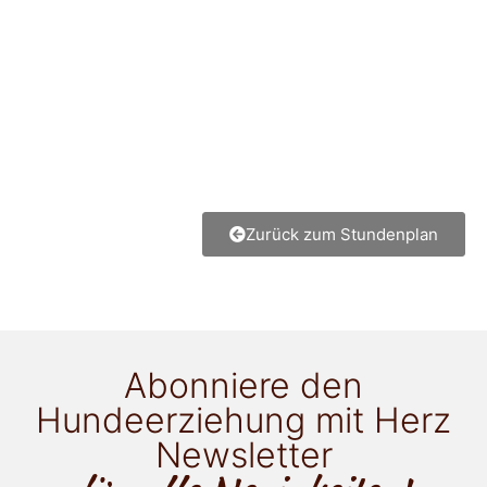
Zurück zum Stundenplan
Abonniere den
Hundeerziehung mit Herz
Newsletter