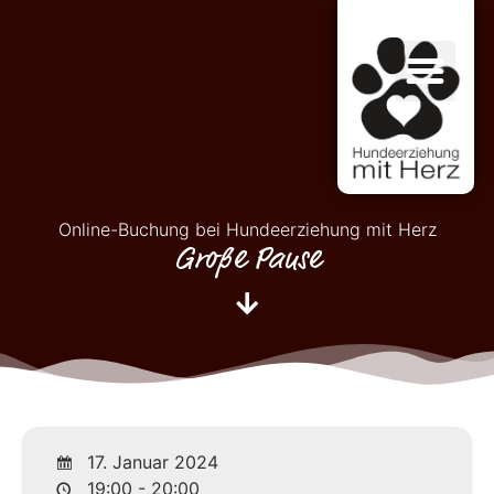
Online-Buchung bei Hundeerziehung mit Herz
Große Pause
17. Januar 2024
19:00 - 20:00