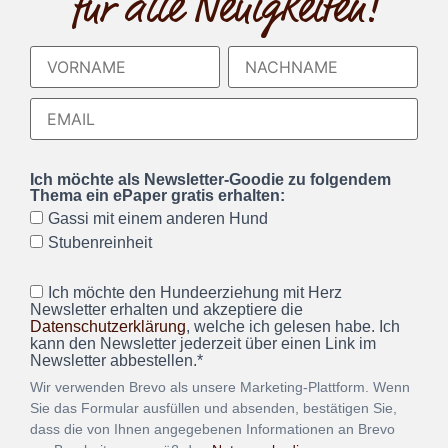
für alle Neuigkeiten!
Ich möchte als Newsletter-Goodie zu folgendem
Thema ein ePaper gratis erhalten:
Gassi mit einem anderen Hund
Stubenreinheit
Ich möchte den Hundeerziehung mit Herz
Newsletter erhalten und akzeptiere die
Datenschutzerklärung
, welche ich gelesen habe. Ich
kann den Newsletter jederzeit über einen Link im
Newsletter abbestellen.*
Wir verwenden Brevo als unsere Marketing-Plattform. Wenn
Sie das Formular ausfüllen und absenden, bestätigen Sie,
dass die von Ihnen angegebenen Informationen an Brevo