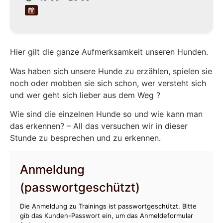
Hier gilt die ganze Aufmerksamkeit unseren Hunden.
Was haben sich unsere Hunde zu erzählen, spielen sie
noch oder mobben sie sich schon, wer versteht sich
und wer geht sich lieber aus dem Weg ?
Wie sind die einzelnen Hunde so und wie kann man
das erkennen? – All das versuchen wir in dieser
Stunde zu besprechen und zu erkennen.
Anmeldung
(passwortgeschützt)
Die Anmeldung zu Trainings ist passwortgeschützt. Bitte
gib das Kunden-Passwort ein, um das Anmeldeformular