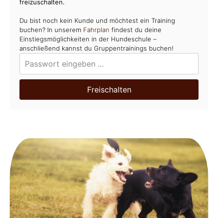
freizuschalten.
Du bist noch kein Kunde und möchtest ein Training
buchen? In unserem
Fahrplan
findest du deine
Einstiegsmöglichkeiten in der Hundeschule –
anschließend kannst du Gruppentrainings buchen!
Freischalten