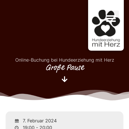
Online-Buchung bei Hundeerziehung mit Herz
Große Pause
7. Februar 2024
19:00 - 20:00