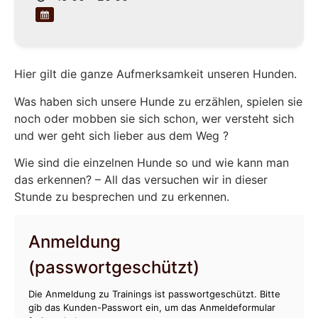
Hier gilt die ganze Aufmerksamkeit unseren Hunden.
Was haben sich unsere Hunde zu erzählen, spielen sie
noch oder mobben sie sich schon, wer versteht sich
und wer geht sich lieber aus dem Weg ?
Wie sind die einzelnen Hunde so und wie kann man
das erkennen? – All das versuchen wir in dieser
Stunde zu besprechen und zu erkennen.
Anmeldung
(passwortgeschützt)
Die Anmeldung zu Trainings ist passwortgeschützt. Bitte
gib das Kunden-Passwort ein, um das Anmeldeformular