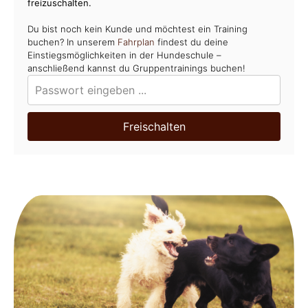
freizuschalten.
Du bist noch kein Kunde und möchtest ein Training
buchen? In unserem
Fahrplan
findest du deine
Einstiegsmöglichkeiten in der Hundeschule –
anschließend kannst du Gruppentrainings buchen!
Freischalten