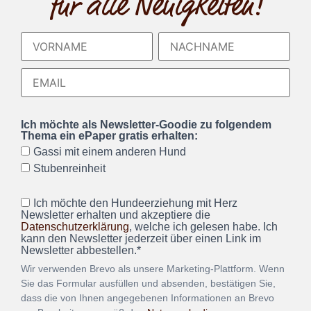
für alle Neuigkeiten!
Ich möchte als Newsletter-Goodie zu folgendem
Thema ein ePaper gratis erhalten:
Gassi mit einem anderen Hund
Stubenreinheit
Ich möchte den Hundeerziehung mit Herz
Newsletter erhalten und akzeptiere die
Datenschutzerklärung
, welche ich gelesen habe. Ich
kann den Newsletter jederzeit über einen Link im
Newsletter abbestellen.*
Wir verwenden Brevo als unsere Marketing-Plattform. Wenn
Sie das Formular ausfüllen und absenden, bestätigen Sie,
dass die von Ihnen angegebenen Informationen an Brevo