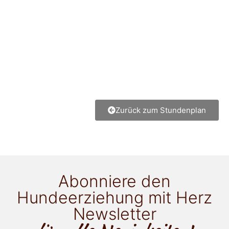
Zurück zum Stundenplan
Abonniere den
Hundeerziehung mit Herz
Newsletter