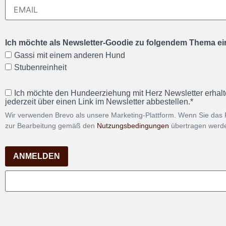
Ich möchte als Newsletter-Goodie zu folgendem Thema ein
Gassi mit einem anderen Hund
Stubenreinheit
Ich möchte den Hundeerziehung mit Herz Newsletter erhalt
jederzeit über einen Link im Newsletter abbestellen.*
Wir verwenden Brevo als unsere Marketing-Plattform. Wenn Sie das 
zur Bearbeitung gemäß den
Nutzungsbedingungen
übertragen werd
ANMELDEN