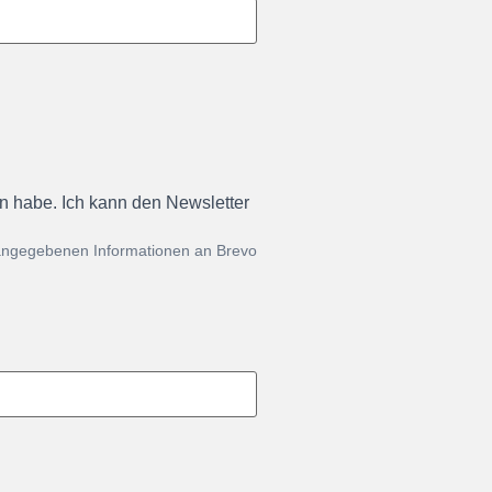
en habe. Ich kann den Newsletter
 angegebenen Informationen an Brevo