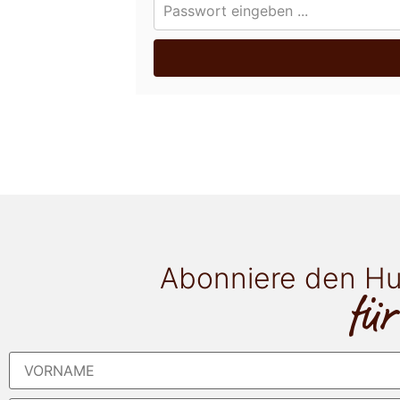
Abonniere den Hu
für