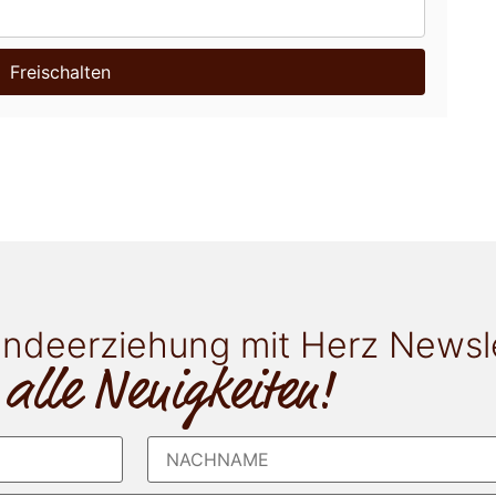
Freischalten
ndeerziehung mit Herz Newsl
 alle Neuigkeiten!