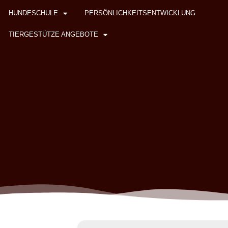
HUNDESCHULE
PERSÖNLICHKEITSENTWICKLUNG
TIERGESTÜTZE ANGEBOTE