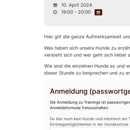
10. April 2024
19:00 - 20:00
Hier gilt die ganze Aufmerksamkeit un
Was haben sich unsere Hunde zu erzähl
versteht sich und wer geht sich lieber
Wie sind die einzelnen Hunde so und w
dieser Stunde zu besprechen und zu e
Anmeldung (passwortge
Die Anmeldung zu Trainings ist passwortges
Anmeldeformular freizuschalten.
Du bist noch kein Kunde und möchtest ein 
Einstiegsmöglichkeiten in der Hundeschule