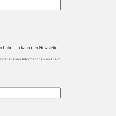
en habe. Ich kann den Newsletter
 angegebenen Informationen an Brevo