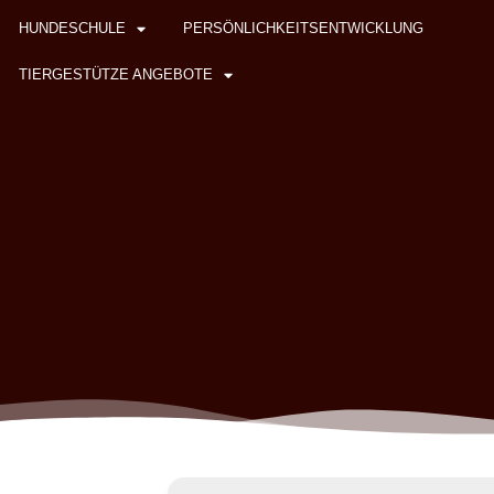
HUNDESCHULE
PERSÖNLICHKEITSENTWICKLUNG
TIERGESTÜTZE ANGEBOTE