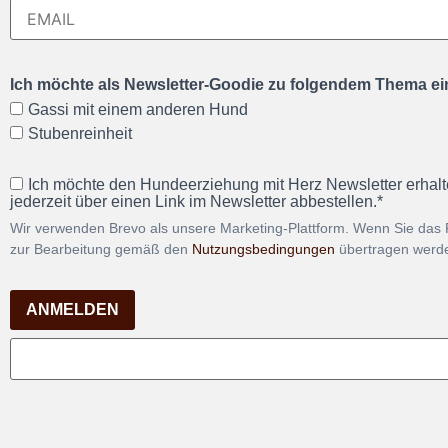
Ich möchte als Newsletter-Goodie zu folgendem Thema ein
Gassi mit einem anderen Hund
Stubenreinheit
Ich möchte den Hundeerziehung mit Herz Newsletter erhalt
jederzeit über einen Link im Newsletter abbestellen.*
Wir verwenden Brevo als unsere Marketing-Plattform. Wenn Sie das 
zur Bearbeitung gemäß den
Nutzungsbedingungen
übertragen werd
ANMELDEN