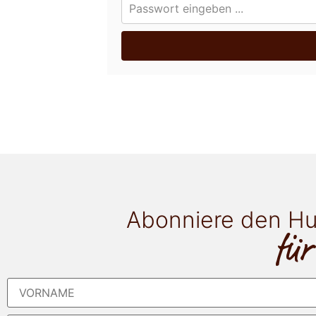
Abonniere den Hu
für