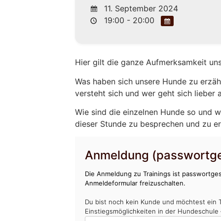
11. September 2024
19:00 - 20:00
Hier gilt die ganze Aufmerksamkeit un
Was haben sich unsere Hunde zu erzähl
versteht sich und wer geht sich lieber
Wie sind die einzelnen Hunde so und w
dieser Stunde zu besprechen und zu e
Anmeldung (passwortge
Die Anmeldung zu Trainings ist passwortges
Anmeldeformular freizuschalten.
Du bist noch kein Kunde und möchtest ein 
Einstiegsmöglichkeiten in der Hundeschule