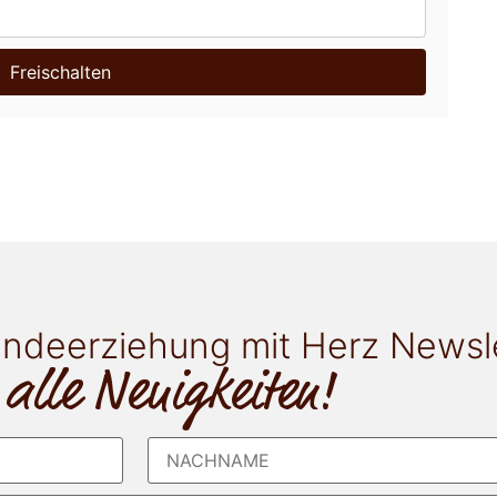
Freischalten
ndeerziehung mit Herz Newsl
 alle Neuigkeiten!