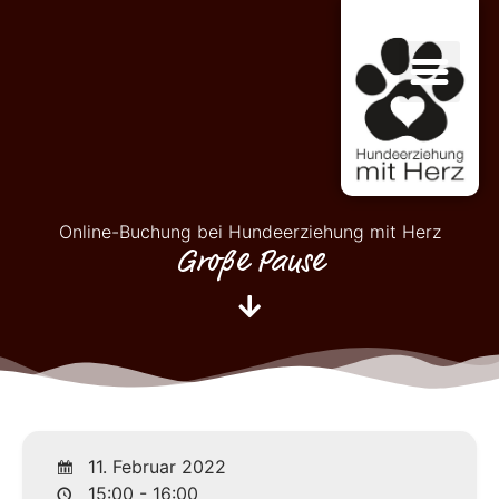
Online-Buchung bei Hundeerziehung mit Herz
Große Pause
11. Februar 2022
15:00 - 16:00