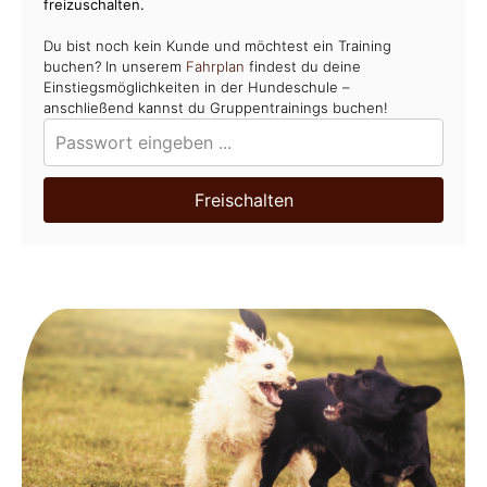
freizuschalten.
Du bist noch kein Kunde und möchtest ein Training
buchen? In unserem
Fahrplan
findest du deine
Einstiegsmöglichkeiten in der Hundeschule –
anschließend kannst du Gruppentrainings buchen!
Freischalten