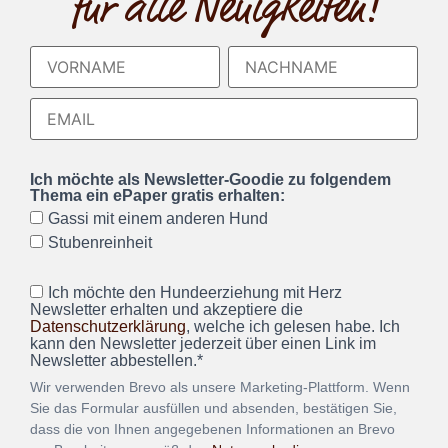
für alle Neuigkeiten!
Ich möchte als Newsletter-Goodie zu folgendem
Thema ein ePaper gratis erhalten:
Gassi mit einem anderen Hund
Stubenreinheit
Ich möchte den Hundeerziehung mit Herz
Newsletter erhalten und akzeptiere die
Datenschutzerklärung
, welche ich gelesen habe. Ich
kann den Newsletter jederzeit über einen Link im
Newsletter abbestellen.*
Wir verwenden Brevo als unsere Marketing-Plattform. Wenn
Sie das Formular ausfüllen und absenden, bestätigen Sie,
dass die von Ihnen angegebenen Informationen an Brevo