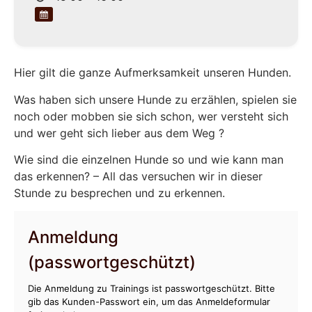
Hier gilt die ganze Aufmerksamkeit unseren Hunden.
Was haben sich unsere Hunde zu erzählen, spielen sie
noch oder mobben sie sich schon, wer versteht sich
und wer geht sich lieber aus dem Weg ?
Wie sind die einzelnen Hunde so und wie kann man
das erkennen? – All das versuchen wir in dieser
Stunde zu besprechen und zu erkennen.
Anmeldung
(passwortgeschützt)
Die Anmeldung zu Trainings ist passwortgeschützt. Bitte
gib das Kunden-Passwort ein, um das Anmeldeformular