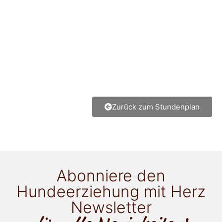
Zurück zum Stundenplan
Abonniere den
Hundeerziehung mit Herz
Newsletter