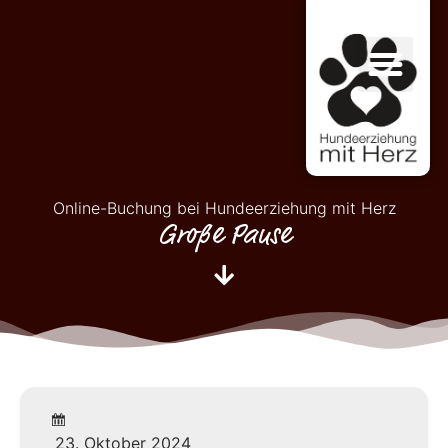
Online-Buchung bei Hundeerziehung mit Herz
Große Pause
23. Oktober 2024