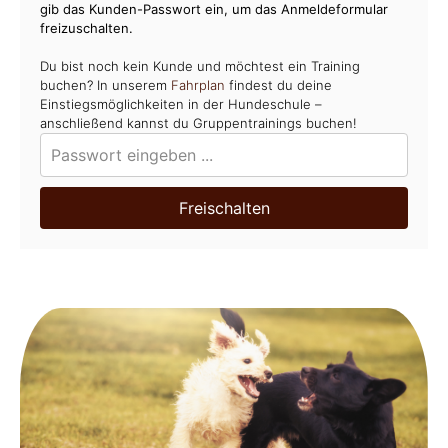
gib das Kunden-Passwort ein, um das Anmeldeformular
freizuschalten.
Du bist noch kein Kunde und möchtest ein Training
buchen? In unserem
Fahrplan
findest du deine
Einstiegsmöglichkeiten in der Hundeschule –
anschließend kannst du Gruppentrainings buchen!
Freischalten