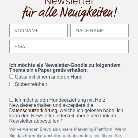
Newsletter
für alle Neuigkeiten!
Ich möchte als Newsletter-Goodie zu folgendem
Thema ein ePaper gratis erhalten:
Gassi mit einem anderen Hund
Stubenreinheit
Ich möchte den Hundeerziehung mit Herz
Newsletter erhalten und akzeptiere die
Datenschutzerklärung
, welche ich gelesen habe. Ich
kann den Newsletter jederzeit über einen Link im
Newsletter abbestellen.*
Wir verwenden Brevo als unsere Marketing-Plattform. Wenn
Sie das Formular ausfüllen und absenden, bestätigen Sie,