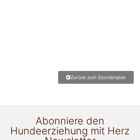
Zurück zum Stundenplan
Abonniere den
Hundeerziehung mit Herz