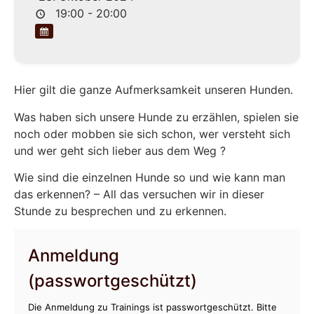
19:00 - 20:00
Hier gilt die ganze Aufmerksamkeit unseren Hunden.
Was haben sich unsere Hunde zu erzählen, spielen sie
noch oder mobben sie sich schon, wer versteht sich
und wer geht sich lieber aus dem Weg ?
Wie sind die einzelnen Hunde so und wie kann man
das erkennen? – All das versuchen wir in dieser
Stunde zu besprechen und zu erkennen.
Anmeldung
(passwortgeschützt)
Die Anmeldung zu Trainings ist passwortgeschützt. Bitte