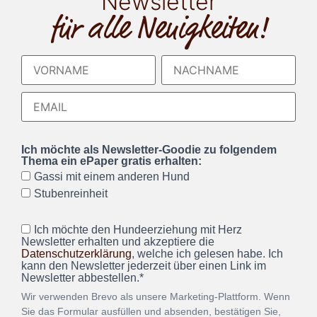
Newsletter
für alle Neuigkeiten!
Ich möchte als Newsletter-Goodie zu folgendem
Thema ein ePaper gratis erhalten:
Gassi mit einem anderen Hund
Stubenreinheit
Ich möchte den Hundeerziehung mit Herz
Newsletter erhalten und akzeptiere die
Datenschutzerklärung
, welche ich gelesen habe. Ich
kann den Newsletter jederzeit über einen Link im
Newsletter abbestellen.*
Wir verwenden Brevo als unsere Marketing-Plattform. Wenn
Sie das Formular ausfüllen und absenden, bestätigen Sie,