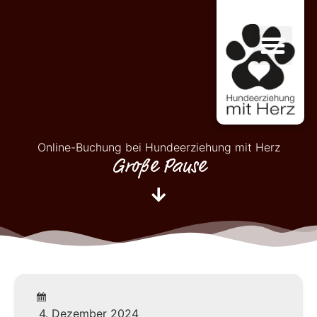
Online-Buchung bei Hundeerziehung mit Herz
Große Pause
4. Dezember 2024