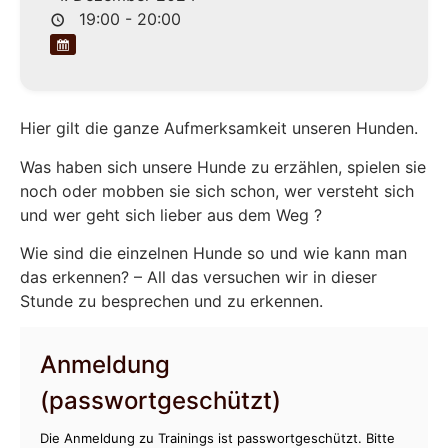
19:00 - 20:00
Hier gilt die ganze Aufmerksamkeit unseren Hunden.
Was haben sich unsere Hunde zu erzählen, spielen sie
noch oder mobben sie sich schon, wer versteht sich
und wer geht sich lieber aus dem Weg ?
Wie sind die einzelnen Hunde so und wie kann man
das erkennen? – All das versuchen wir in dieser
Stunde zu besprechen und zu erkennen.
Anmeldung
(passwortgeschützt)
Die Anmeldung zu Trainings ist passwortgeschützt. Bitte