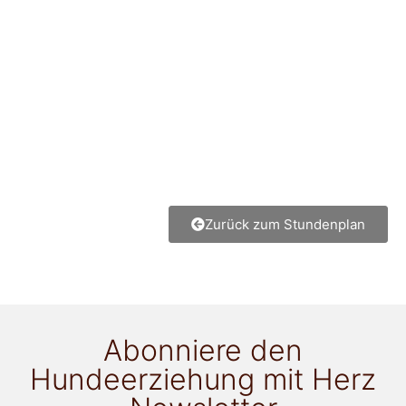
Zurück zum Stundenplan
Abonniere den
Hundeerziehung mit Herz