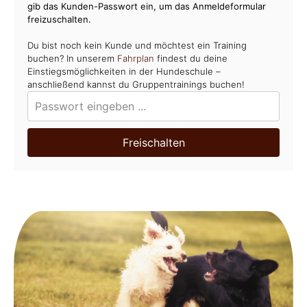
gib das Kunden-Passwort ein, um das Anmeldeformular
freizuschalten.
Du bist noch kein Kunde und möchtest ein Training
buchen? In unserem
Fahrplan
findest du deine
Einstiegsmöglichkeiten in der Hundeschule –
anschließend kannst du Gruppentrainings buchen!
Freischalten