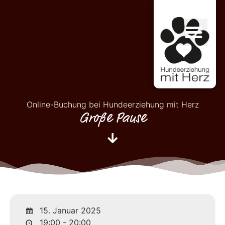
Online-Buchung bei Hundeerziehung mit Herz
Große Pause
15. Januar 2025
19:00 - 20:00