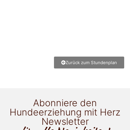
Zurück zum Stundenplan
Abonniere den
Hundeerziehung mit Herz
Newsletter