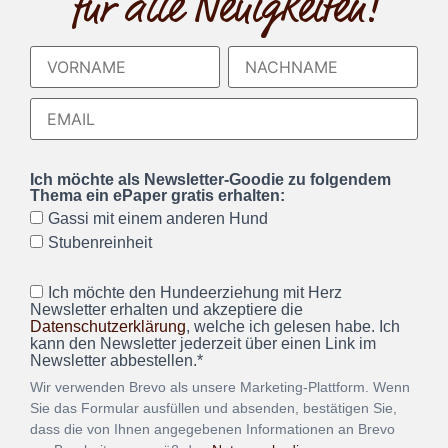
für alle Neuigkeiten!
Ich möchte als Newsletter-Goodie zu folgendem
Thema ein ePaper gratis erhalten:
Gassi mit einem anderen Hund
Stubenreinheit
Ich möchte den Hundeerziehung mit Herz
Newsletter erhalten und akzeptiere die
Datenschutzerklärung
, welche ich gelesen habe. Ich
kann den Newsletter jederzeit über einen Link im
Newsletter abbestellen.*
Wir verwenden Brevo als unsere Marketing-Plattform. Wenn
Sie das Formular ausfüllen und absenden, bestätigen Sie,
dass die von Ihnen angegebenen Informationen an Brevo