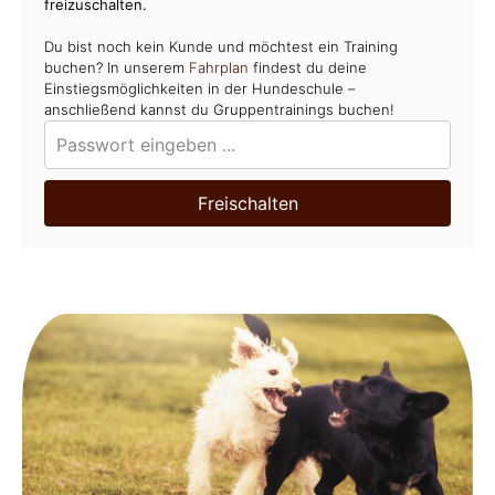
freizuschalten.
Du bist noch kein Kunde und möchtest ein Training
buchen? In unserem
Fahrplan
findest du deine
Einstiegsmöglichkeiten in der Hundeschule –
anschließend kannst du Gruppentrainings buchen!
Freischalten