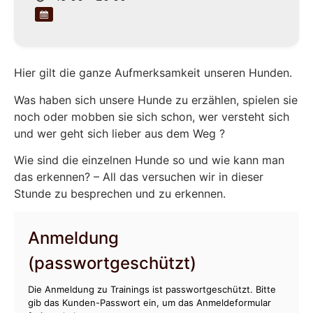
Hier gilt die ganze Aufmerksamkeit unseren Hunden.
Was haben sich unsere Hunde zu erzählen, spielen sie
noch oder mobben sie sich schon, wer versteht sich
und wer geht sich lieber aus dem Weg ?
Wie sind die einzelnen Hunde so und wie kann man
das erkennen? – All das versuchen wir in dieser
Stunde zu besprechen und zu erkennen.
Anmeldung
(passwortgeschützt)
Die Anmeldung zu Trainings ist passwortgeschützt. Bitte
gib das Kunden-Passwort ein, um das Anmeldeformular