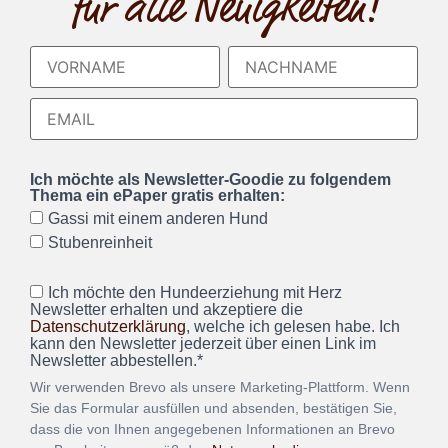
für alle Neuigkeiten!
Ich möchte als Newsletter-Goodie zu folgendem
Thema ein ePaper gratis erhalten:
Gassi mit einem anderen Hund
Stubenreinheit
Ich möchte den Hundeerziehung mit Herz
Newsletter erhalten und akzeptiere die
Datenschutzerklärung
, welche ich gelesen habe. Ich
kann den Newsletter jederzeit über einen Link im
Newsletter abbestellen.*
Wir verwenden Brevo als unsere Marketing-Plattform. Wenn
Sie das Formular ausfüllen und absenden, bestätigen Sie,
dass die von Ihnen angegebenen Informationen an Brevo