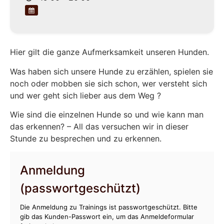
Hier gilt die ganze Aufmerksamkeit unseren Hunden.
Was haben sich unsere Hunde zu erzählen, spielen sie
noch oder mobben sie sich schon, wer versteht sich
und wer geht sich lieber aus dem Weg ?
Wie sind die einzelnen Hunde so und wie kann man
das erkennen? – All das versuchen wir in dieser
Stunde zu besprechen und zu erkennen.
Anmeldung
(passwortgeschützt)
Die Anmeldung zu Trainings ist passwortgeschützt. Bitte
gib das Kunden-Passwort ein, um das Anmeldeformular