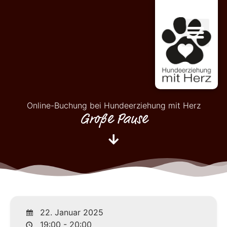
Online-Buchung bei Hundeerziehung mit Herz
Große Pause
22. Januar 2025
19:00 - 20:00