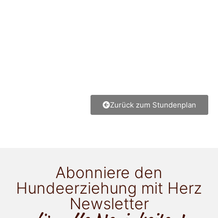
Zurück zum Stundenplan
Abonniere den
Hundeerziehung mit Herz
Newsletter