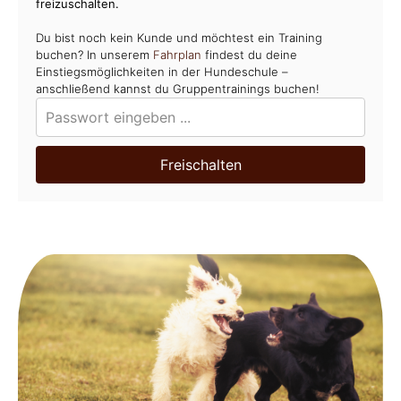
freizuschalten.
Du bist noch kein Kunde und möchtest ein Training
buchen? In unserem
Fahrplan
findest du deine
Einstiegsmöglichkeiten in der Hundeschule –
anschließend kannst du Gruppentrainings buchen!
Freischalten