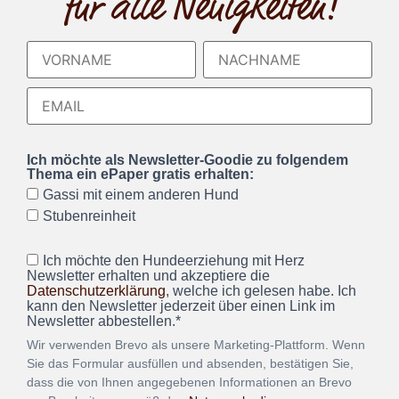
für alle Neuigkeiten!
Ich möchte als Newsletter-Goodie zu folgendem
Thema ein ePaper gratis erhalten:
Gassi mit einem anderen Hund
Stubenreinheit
Ich möchte den Hundeerziehung mit Herz
Newsletter erhalten und akzeptiere die
Datenschutzerklärung
, welche ich gelesen habe. Ich
kann den Newsletter jederzeit über einen Link im
Newsletter abbestellen.*
Wir verwenden Brevo als unsere Marketing-Plattform. Wenn
Sie das Formular ausfüllen und absenden, bestätigen Sie,
dass die von Ihnen angegebenen Informationen an Brevo