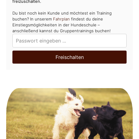
freizuschalten.
Du bist noch kein Kunde und möchtest ein Training
buchen? In unserem
Fahrplan
findest du deine
Einstiegsmöglichkeiten in der Hundeschule –
anschließend kannst du Gruppentrainings buchen!
Freischalten