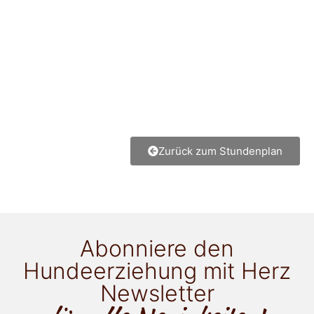
Zurück zum Stundenplan
Abonniere den
Hundeerziehung mit Herz
Newsletter