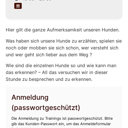
Hier gilt die ganze Aufmerksamkeit unseren Hunden.
Was haben sich unsere Hunde zu erzählen, spielen sie
noch oder mobben sie sich schon, wer versteht sich
und wer geht sich lieber aus dem Weg ?
Wie sind die einzelnen Hunde so und wie kann man
das erkennen? – All das versuchen wir in dieser
Stunde zu besprechen und zu erkennen.
Anmeldung
(passwortgeschützt)
Die Anmeldung zu Trainings ist passwortgeschützt. Bitte
gib das Kunden-Passwort ein, um das Anmeldeformular