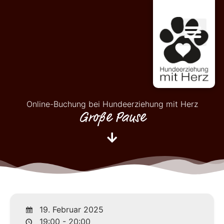
Online-Buchung bei Hundeerziehung mit Herz
Große Pause
19. Februar 2025
19:00 - 20:00