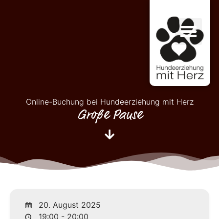
Online-Buchung bei Hundeerziehung mit Herz
Große Pause
20. August 2025
19:00 - 20:00