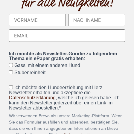
für alle Neuigkeiten!
Ich möchte als Newsletter-Goodie zu folgendem
Thema ein ePaper gratis erhalten:
Gassi mit einem anderen Hund
Stubenreinheit
Ich möchte den Hundeerziehung mit Herz
Newsletter erhalten und akzeptiere die
Datenschutzerklärung
, welche ich gelesen habe. Ich
kann den Newsletter jederzeit über einen Link im
Newsletter abbestellen.*
Wir verwenden Brevo als unsere Marketing-Plattform. Wenn
Sie das Formular ausfüllen und absenden, bestätigen Sie,
dass die von Ihnen angegebenen Informationen an Brevo