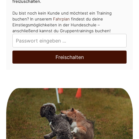
freizuschalten.
Du bist noch kein Kunde und möchtest ein Training
buchen? In unserem
Fahrplan
findest du deine
Einstiegsmöglichkeiten in der Hundeschule –
anschließend kannst du Gruppentrainings buchen!
Freischalten