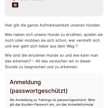
Hier gilt die ganze Aufmerksamkeit unseren Hunden.
Was haben sich unsere Hunde zu erzählen, spielen sie
noch oder mobben sie sich schon, wer versteht sich
und wer geht sich lieber aus dem Weg ?
Wie sind die einzelnen Hunde so und wie kann man
das erkennen? – All das versuchen wir in dieser
Stunde zu besprechen und zu erkennen.
Anmeldung
(passwortgeschützt)
Die Anmeldung zu Trainings ist passwortgeschützt. Bitte
gib das Kunden-Passwort ein, um das Anmeldeformular