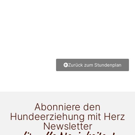
Zurück zum Stundenplan
Abonniere den
Hundeerziehung mit Herz
Newsletter