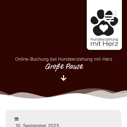
Online-Buchung bei Hundeerziehung mit Herz
Große Pause
10. September 2025