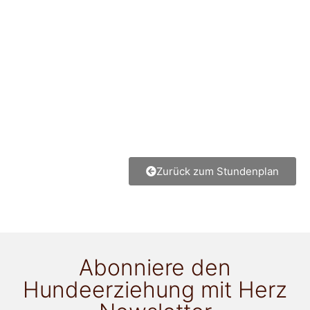
Zurück zum Stundenplan
Abonniere den
Hundeerziehung mit Herz