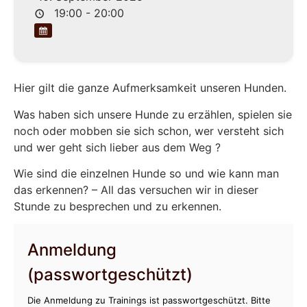
19:00 - 20:00
Hier gilt die ganze Aufmerksamkeit unseren Hunden.
Was haben sich unsere Hunde zu erzählen, spielen sie
noch oder mobben sie sich schon, wer versteht sich
und wer geht sich lieber aus dem Weg ?
Wie sind die einzelnen Hunde so und wie kann man
das erkennen? – All das versuchen wir in dieser
Stunde zu besprechen und zu erkennen.
Anmeldung
(passwortgeschützt)
Die Anmeldung zu Trainings ist passwortgeschützt. Bitte