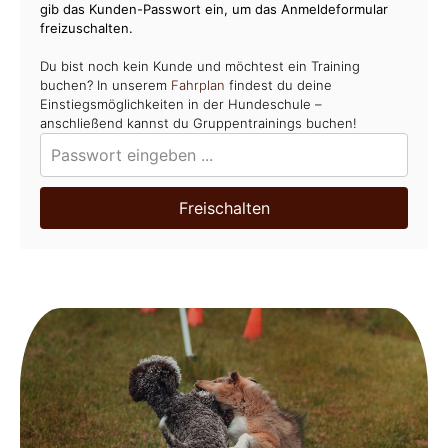
gib das Kunden-Passwort ein, um das Anmeldeformular
freizuschalten.
Du bist noch kein Kunde und möchtest ein Training
buchen? In unserem
Fahrplan
findest du deine
Einstiegsmöglichkeiten in der Hundeschule –
anschließend kannst du Gruppentrainings buchen!
Freischalten