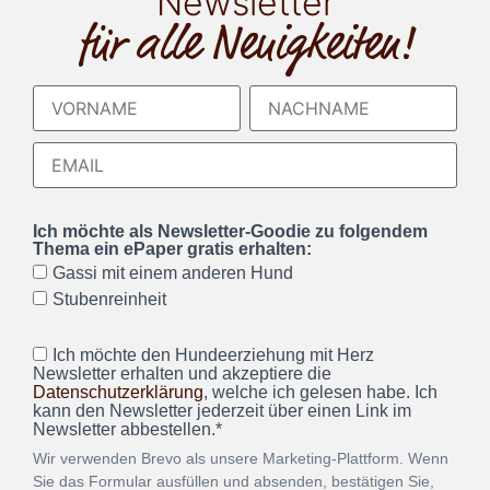
Newsletter
für alle Neuigkeiten!
Ich möchte als Newsletter-Goodie zu folgendem
Thema ein ePaper gratis erhalten:
Gassi mit einem anderen Hund
Stubenreinheit
Ich möchte den Hundeerziehung mit Herz
Newsletter erhalten und akzeptiere die
Datenschutzerklärung
, welche ich gelesen habe. Ich
kann den Newsletter jederzeit über einen Link im
Newsletter abbestellen.*
Wir verwenden Brevo als unsere Marketing-Plattform. Wenn
Sie das Formular ausfüllen und absenden, bestätigen Sie,