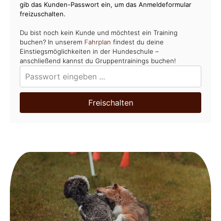
gib das Kunden-Passwort ein, um das Anmeldeformular
freizuschalten.
Du bist noch kein Kunde und möchtest ein Training
buchen? In unserem
Fahrplan
findest du deine
Einstiegsmöglichkeiten in der Hundeschule –
anschließend kannst du Gruppentrainings buchen!
Freischalten