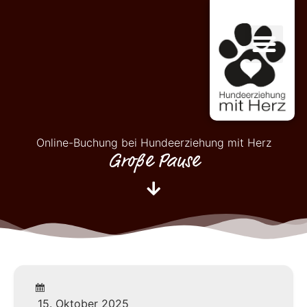
Online-Buchung bei Hundeerziehung mit Herz
Große Pause
15. Oktober 2025