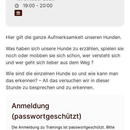
19:00 - 20:00
Hier gilt die ganze Aufmerksamkeit unseren Hunden.
Was haben sich unsere Hunde zu erzählen, spielen sie
noch oder mobben sie sich schon, wer versteht sich
und wer geht sich lieber aus dem Weg ?
Wie sind die einzelnen Hunde so und wie kann man
das erkennen? – All das versuchen wir in dieser
Stunde zu besprechen und zu erkennen.
Anmeldung
(passwortgeschützt)
Die Anmeldung zu Trainings ist passwortgeschützt. Bitte