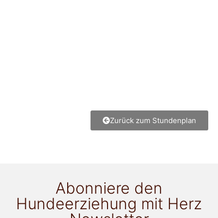
Zurück zum Stundenplan
Abonniere den
Hundeerziehung mit Herz