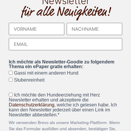
Newsletter
für alle Neuigkeiten!
Ich möchte als Newsletter-Goodie zu folgendem
Thema ein ePaper gratis erhalten:
Gassi mit einem anderen Hund
Stubenreinheit
Ich möchte den Hundeerziehung mit Herz
Newsletter erhalten und akzeptiere die
Datenschutzerklärung
, welche ich gelesen habe. Ich
kann den Newsletter jederzeit über einen Link im
Newsletter abbestellen.*
Wir verwenden Brevo als unsere Marketing-Plattform. Wenn
Sie das Formular ausfüllen und absenden, bestätigen Sie,