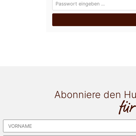
Abonniere den Hu
für