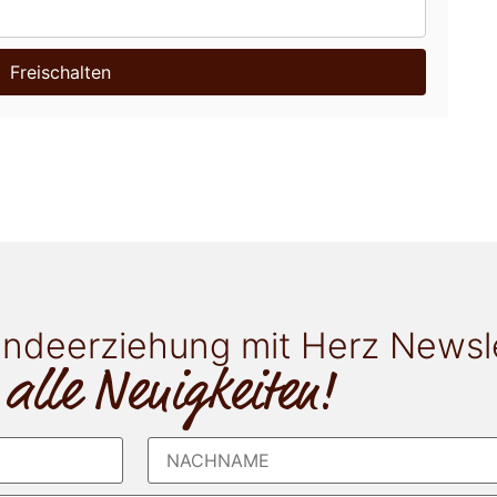
Freischalten
ndeerziehung mit Herz Newsl
 alle Neuigkeiten!