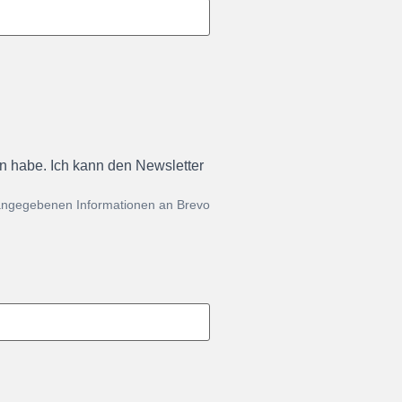
en habe. Ich kann den Newsletter
 angegebenen Informationen an Brevo