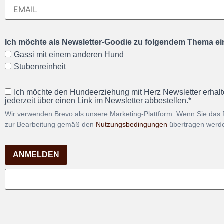
Ich möchte als Newsletter-Goodie zu folgendem Thema ein
Gassi mit einem anderen Hund
Stubenreinheit
Ich möchte den Hundeerziehung mit Herz Newsletter erhalt
jederzeit über einen Link im Newsletter abbestellen.*
Wir verwenden Brevo als unsere Marketing-Plattform. Wenn Sie das 
zur Bearbeitung gemäß den
Nutzungsbedingungen
übertragen werd
ANMELDEN