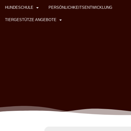
HUNDESCHULE
PERSÖNLICHKEITSENTWICKLUNG
TIERGESTÜTZE ANGEBOTE