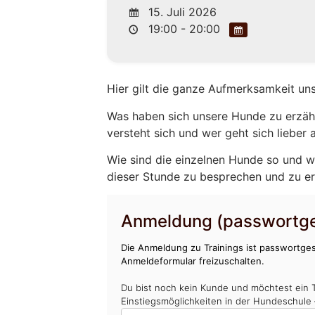
15. Juli 2026
19:00 - 20:00
Hier gilt die ganze Aufmerksamkeit un
Was haben sich unsere Hunde zu erzähl
versteht sich und wer geht sich lieber
Wie sind die einzelnen Hunde so und w
dieser Stunde zu besprechen und zu e
Anmeldung (passwortge
Die Anmeldung zu Trainings ist passwortges
Anmeldeformular freizuschalten.
Du bist noch kein Kunde und möchtest ein 
Einstiegsmöglichkeiten in der Hundeschule