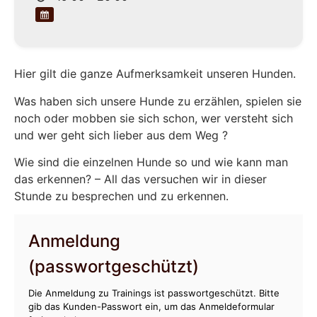
Hier gilt die ganze Aufmerksamkeit unseren Hunden.
Was haben sich unsere Hunde zu erzählen, spielen sie
noch oder mobben sie sich schon, wer versteht sich
und wer geht sich lieber aus dem Weg ?
Wie sind die einzelnen Hunde so und wie kann man
das erkennen? – All das versuchen wir in dieser
Stunde zu besprechen und zu erkennen.
Anmeldung
(passwortgeschützt)
Die Anmeldung zu Trainings ist passwortgeschützt. Bitte
gib das Kunden-Passwort ein, um das Anmeldeformular