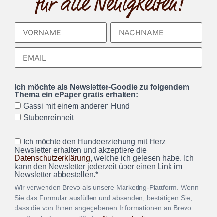
für alle Neuigkeiten!
Ich möchte als Newsletter-Goodie zu folgendem
Thema ein ePaper gratis erhalten:
Gassi mit einem anderen Hund
Stubenreinheit
Ich möchte den Hundeerziehung mit Herz
Newsletter erhalten und akzeptiere die
Datenschutzerklärung
, welche ich gelesen habe. Ich
kann den Newsletter jederzeit über einen Link im
Newsletter abbestellen.*
Wir verwenden Brevo als unsere Marketing-Plattform. Wenn
Sie das Formular ausfüllen und absenden, bestätigen Sie,
dass die von Ihnen angegebenen Informationen an Brevo