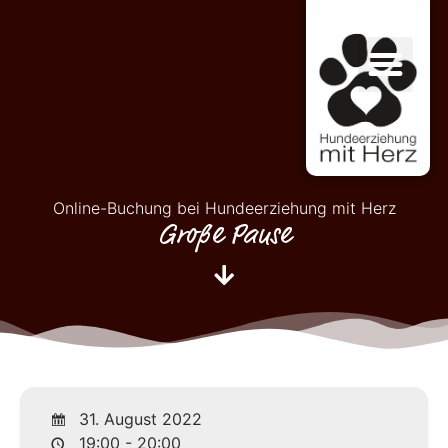
Online-Buchung bei Hundeerziehung mit Herz
Große Pause
31. August 2022
19:00 - 20:00