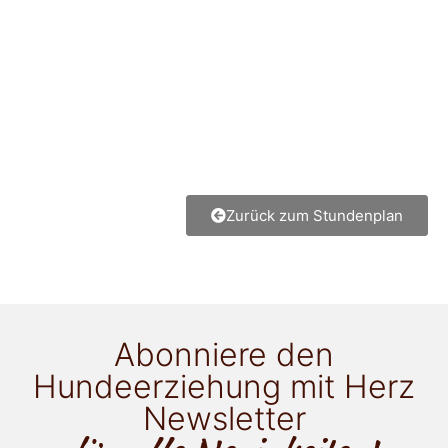
Zurück zum Stundenplan
Abonniere den
Hundeerziehung mit Herz
Newsletter