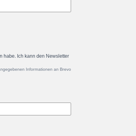
en habe. Ich kann den Newsletter
 angegebenen Informationen an Brevo