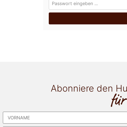
Abonniere den Hu
für