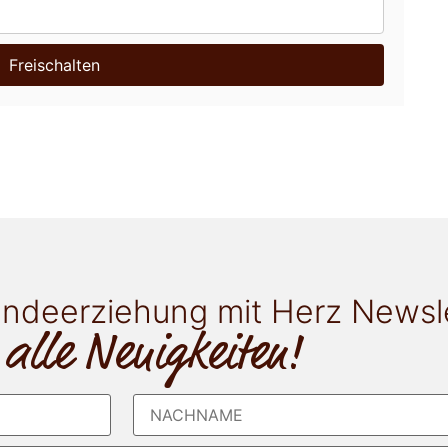
Freischalten
ndeerziehung mit Herz Newsl
 alle Neuigkeiten!