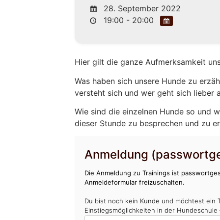
28. September 2022
19:00 - 20:00
Hier gilt die ganze Aufmerksamkeit un
Was haben sich unsere Hunde zu erzähl
versteht sich und wer geht sich lieber
Wie sind die einzelnen Hunde so und w
dieser Stunde zu besprechen und zu e
Anmeldung (passwortge
Die Anmeldung zu Trainings ist passwortges
Anmeldeformular freizuschalten.
Du bist noch kein Kunde und möchtest ein 
Einstiegsmöglichkeiten in der Hundeschule