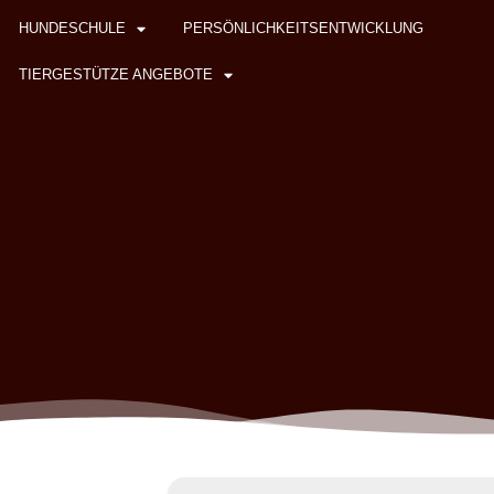
HUNDESCHULE
PERSÖNLICHKEITSENTWICKLUNG
TIERGESTÜTZE ANGEBOTE