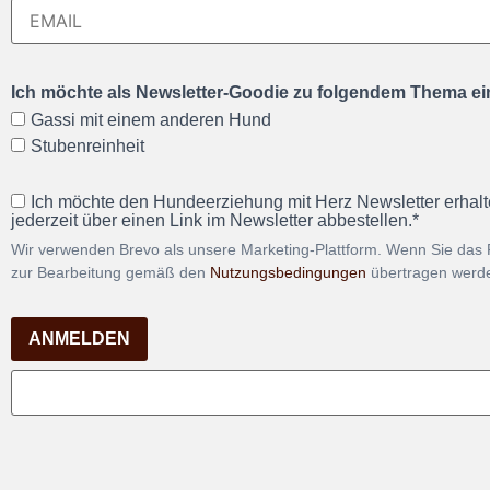
Ich möchte als Newsletter-Goodie zu folgendem Thema ein
Gassi mit einem anderen Hund
Stubenreinheit
Ich möchte den Hundeerziehung mit Herz Newsletter erhalt
jederzeit über einen Link im Newsletter abbestellen.*
Wir verwenden Brevo als unsere Marketing-Plattform. Wenn Sie das 
zur Bearbeitung gemäß den
Nutzungsbedingungen
übertragen werd
ANMELDEN