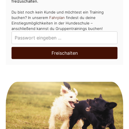
freizuschalten.
Du bist noch kein Kunde und möchtest ein Training
buchen? In unserem
Fahrplan
findest du deine
Einstiegsmöglichkeiten in der Hundeschule –
anschließend kannst du Gruppentrainings buchen!
Freischalten