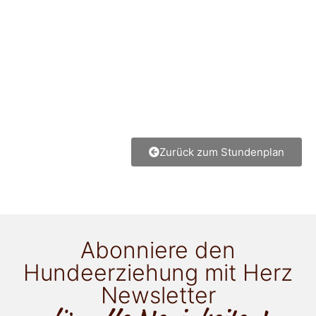
Zurück zum Stundenplan
Abonniere den
Hundeerziehung mit Herz
Newsletter