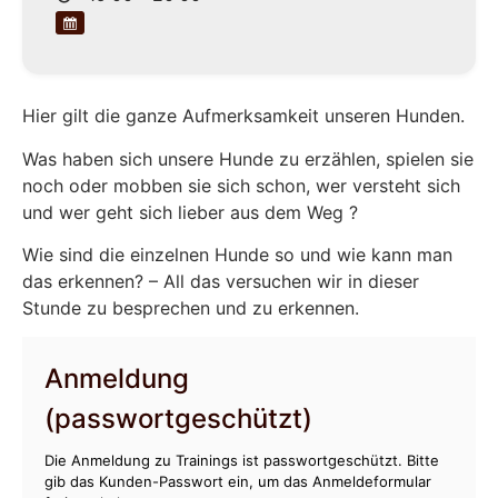
Hier gilt die ganze Aufmerksamkeit unseren Hunden.
Was haben sich unsere Hunde zu erzählen, spielen sie
noch oder mobben sie sich schon, wer versteht sich
und wer geht sich lieber aus dem Weg ?
Wie sind die einzelnen Hunde so und wie kann man
das erkennen? – All das versuchen wir in dieser
Stunde zu besprechen und zu erkennen.
Anmeldung
(passwortgeschützt)
Die Anmeldung zu Trainings ist passwortgeschützt. Bitte
gib das Kunden-Passwort ein, um das Anmeldeformular