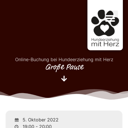
Online-Buchung bei Hundeerziehung mit Herz
Große Pause
5. Oktober 2022
19:00 - 20:00