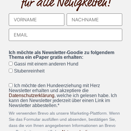
für alle Neuigkeiten!
Ich möchte als Newsletter-Goodie zu folgendem
Thema ein ePaper gratis erhalten:
Gassi mit einem anderen Hund
Stubenreinheit
Ich möchte den Hundeerziehung mit Herz
Newsletter erhalten und akzeptiere die
Datenschutzerklärung
, welche ich gelesen habe. Ich
kann den Newsletter jederzeit über einen Link im
Newsletter abbestellen.*
Wir verwenden Brevo als unsere Marketing-Plattform. Wenn
Sie das Formular ausfüllen und absenden, bestätigen Sie,
dass die von Ihnen angegebenen Informationen an Brevo