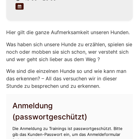
Hier gilt die ganze Aufmerksamkeit unseren Hunden.
Was haben sich unsere Hunde zu erzählen, spielen sie
noch oder mobben sie sich schon, wer versteht sich
und wer geht sich lieber aus dem Weg ?
Wie sind die einzelnen Hunde so und wie kann man
das erkennen? – All das versuchen wir in dieser
Stunde zu besprechen und zu erkennen.
Anmeldung
(passwortgeschützt)
Die Anmeldung zu Trainings ist passwortgeschützt. Bitte
gib das Kunden-Passwort ein, um das Anmeldeformular