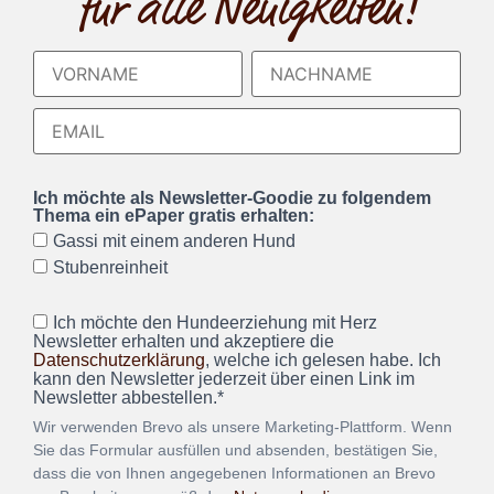
für alle Neuigkeiten!
Ich möchte als Newsletter-Goodie zu folgendem
Thema ein ePaper gratis erhalten:
Gassi mit einem anderen Hund
Stubenreinheit
Ich möchte den Hundeerziehung mit Herz
Newsletter erhalten und akzeptiere die
Datenschutzerklärung
, welche ich gelesen habe. Ich
kann den Newsletter jederzeit über einen Link im
Newsletter abbestellen.*
Wir verwenden Brevo als unsere Marketing-Plattform. Wenn
Sie das Formular ausfüllen und absenden, bestätigen Sie,
dass die von Ihnen angegebenen Informationen an Brevo