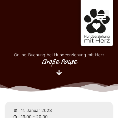
Online-Buchung bei Hundeerziehung mit Herz
Große Pause
11. Januar 2023
19:00 - 20:00