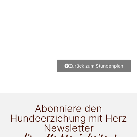
Zurück zum Stundenplan
Abonniere den
Hundeerziehung mit Herz
Newsletter