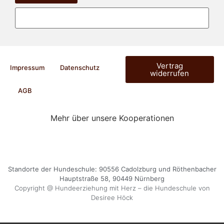
Vertrag
Impressum
Datenschutz
widerrufen
AGB
Mehr über unsere Kooperationen
Standorte der Hundeschule: 90556 Cadolzburg und Röthenbacher
Hauptstraße 58, 90449 Nürnberg
Copyright @ Hundeerziehung mit Herz – die Hundeschule von
Desiree Höck