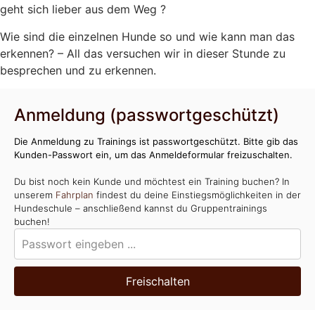
geht sich lieber aus dem Weg ?
Wie sind die einzelnen Hunde so und wie kann man das
erkennen? – All das versuchen wir in dieser Stunde zu
besprechen und zu erkennen.
Anmeldung (passwortgeschützt)
Die Anmeldung zu Trainings ist passwortgeschützt. Bitte gib das
Kunden-Passwort ein, um das Anmeldeformular freizuschalten.
Du bist noch kein Kunde und möchtest ein Training buchen? In
unserem
Fahrplan
findest du deine Einstiegsmöglichkeiten in der
Hundeschule – anschließend kannst du Gruppentrainings
buchen!
Freischalten