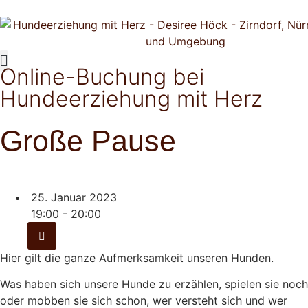
Online-Buchung bei
Persönlichkeitsentwicklung mit Hund
Hundeerziehung mit Herz
Große Pause
25. Januar 2023
19:00 - 20:00
Hier gilt die ganze Aufmerksamkeit unseren Hunden.
Was haben sich unsere Hunde zu erzählen, spielen sie noch
oder mobben sie sich schon, wer versteht sich und wer