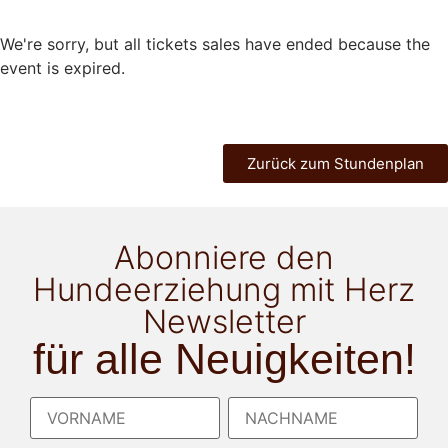
We're sorry, but all tickets sales have ended because the
event is expired.
Zurück zum Stundenplan
Abonniere den
Hundeerziehung mit Herz
Newsletter
für alle Neuigkeiten!