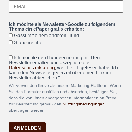
Ich möchte als Newsletter-Goodie zu folgendem
Thema ein ePaper gratis erhalten:
Gassi mit einem anderen Hund
Stubenreinheit
Ich möchte den Hundeerziehung mit Herz
Newsletter erhalten und akzeptiere die
Datenschutzerklärung
, welche ich gelesen habe. Ich
kann den Newsletter jederzeit über einen Link im
Newsletter abbestellen.*
Wir verwenden Brevo als unsere Marketing-Plattform. Wenn
Sie das Formular ausfüllen und absenden, bestätigen Sie,
dass die von Ihnen angegebenen Informationen an Brevo
zur Bearbeitung gemäß den
Nutzungsbedingungen
übertragen werden.
ANMELDEN