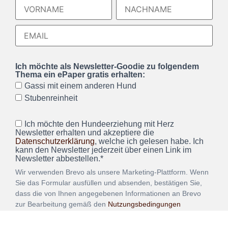
Ich möchte als Newsletter-Goodie zu folgendem
Thema ein ePaper gratis erhalten:
Gassi mit einem anderen Hund
Stubenreinheit
Ich möchte den Hundeerziehung mit Herz
Newsletter erhalten und akzeptiere die
Datenschutzerklärung
, welche ich gelesen habe. Ich
kann den Newsletter jederzeit über einen Link im
Newsletter abbestellen.*
Wir verwenden Brevo als unsere Marketing-Plattform. Wenn
Sie das Formular ausfüllen und absenden, bestätigen Sie,
dass die von Ihnen angegebenen Informationen an Brevo
zur Bearbeitung gemäß den
Nutzungsbedingungen
übertragen werden.