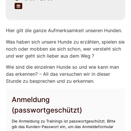
Hier gilt die ganze Aufmerksamkeit unseren Hunden.
Was haben sich unsere Hunde zu erzählen, spielen sie
noch oder mobben sie sich schon, wer versteht sich
und wer geht sich lieber aus dem Weg ?
Wie sind die einzelnen Hunde so und wie kann man
das erkennen? – All das versuchen wir in dieser
Stunde zu besprechen und zu erkennen.
Anmeldung
(passwortgeschützt)
Die Anmeldung zu Trainings ist passwortgeschützt. Bitte
gib das Kunden-Passwort ein, um das Anmeldeformular