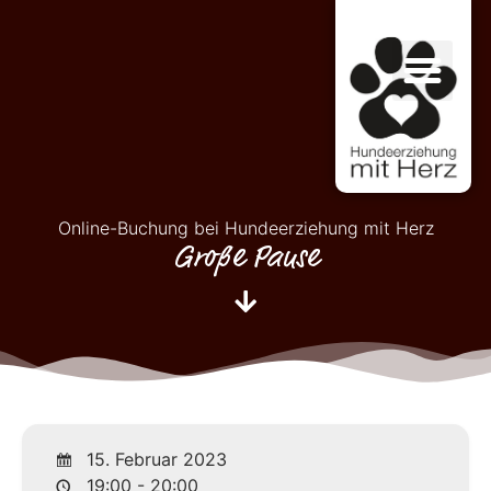
Online-Buchung bei Hundeerziehung mit Herz
Große Pause
15. Februar 2023
19:00 - 20:00