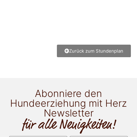
Zurück zum Stundenplan
Abonniere den
Hundeerziehung mit Herz
Newsletter
für alle Neuigkeiten!