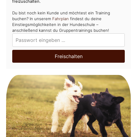
freizuschalten.
Du bist noch kein Kunde und möchtest ein Training
buchen? In unserem
Fahrplan
findest du deine
Einstiegsmöglichkeiten in der Hundeschule –
anschließend kannst du Gruppentrainings buchen!
Freischalten