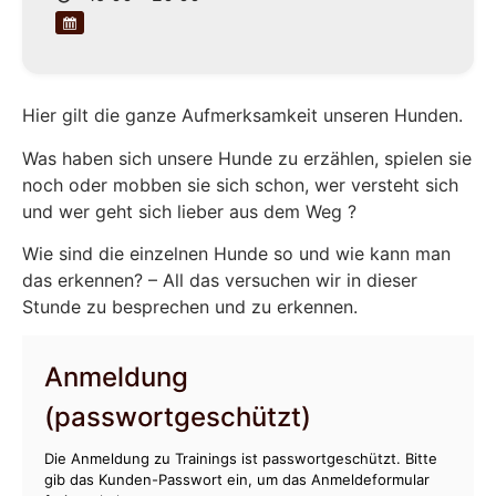
Hier gilt die ganze Aufmerksamkeit unseren Hunden.
Was haben sich unsere Hunde zu erzählen, spielen sie
noch oder mobben sie sich schon, wer versteht sich
und wer geht sich lieber aus dem Weg ?
Wie sind die einzelnen Hunde so und wie kann man
das erkennen? – All das versuchen wir in dieser
Stunde zu besprechen und zu erkennen.
Anmeldung
(passwortgeschützt)
Die Anmeldung zu Trainings ist passwortgeschützt. Bitte
gib das Kunden-Passwort ein, um das Anmeldeformular