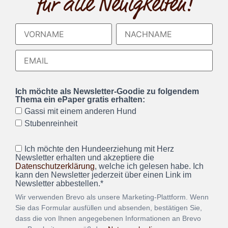
für alle Neuigkeiten!
Ich möchte als Newsletter-Goodie zu folgendem
Thema ein ePaper gratis erhalten:
Gassi mit einem anderen Hund
Stubenreinheit
Ich möchte den Hundeerziehung mit Herz
Newsletter erhalten und akzeptiere die
Datenschutzerklärung
, welche ich gelesen habe. Ich
kann den Newsletter jederzeit über einen Link im
Newsletter abbestellen.*
Wir verwenden Brevo als unsere Marketing-Plattform. Wenn
Sie das Formular ausfüllen und absenden, bestätigen Sie,
dass die von Ihnen angegebenen Informationen an Brevo