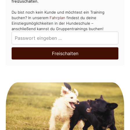
freizuschalten.
Du bist noch kein Kunde und möchtest ein Training
buchen? In unserem
Fahrplan
findest du deine
Einstiegsmöglichkeiten in der Hundeschule –
anschließend kannst du Gruppentrainings buchen!
Freischalten