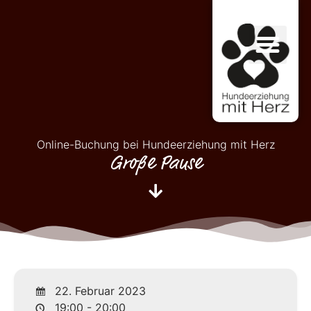
Online-Buchung bei Hundeerziehung mit Herz
Große Pause
22. Februar 2023
19:00 - 20:00