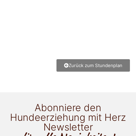
Zurück zum Stundenplan
Abonniere den
Hundeerziehung mit Herz
Newsletter