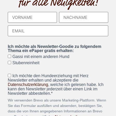
für alle Neuigkeiten!
Ich möchte als Newsletter-Goodie zu folgendem
Thema ein ePaper gratis erhalten:
Gassi mit einem anderen Hund
Stubenreinheit
Ich möchte den Hundeerziehung mit Herz
Newsletter erhalten und akzeptiere die
Datenschutzerklärung
, welche ich gelesen habe. Ich
kann den Newsletter jederzeit über einen Link im
Newsletter abbestellen.*
Wir verwenden Brevo als unsere Marketing-Plattform. Wenn
Sie das Formular ausfüllen und absenden, bestätigen Sie,
dass die von Ihnen angegebenen Informationen an Brevo