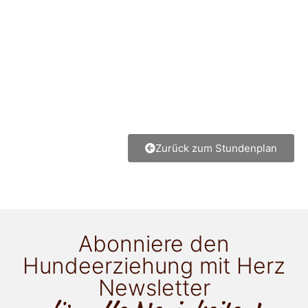
Zurück zum Stundenplan
Abonniere den
Hundeerziehung mit Herz
Newsletter