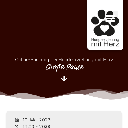
Online-Buchung bei Hundeerziehung mit Herz
Große Pause
10. Mai 2023
19:00 - 20:00