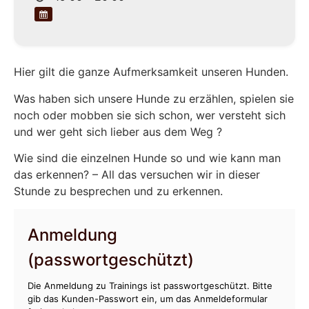
Hier gilt die ganze Aufmerksamkeit unseren Hunden.
Was haben sich unsere Hunde zu erzählen, spielen sie
noch oder mobben sie sich schon, wer versteht sich
und wer geht sich lieber aus dem Weg ?
Wie sind die einzelnen Hunde so und wie kann man
das erkennen? – All das versuchen wir in dieser
Stunde zu besprechen und zu erkennen.
Anmeldung
(passwortgeschützt)
Die Anmeldung zu Trainings ist passwortgeschützt. Bitte
gib das Kunden-Passwort ein, um das Anmeldeformular