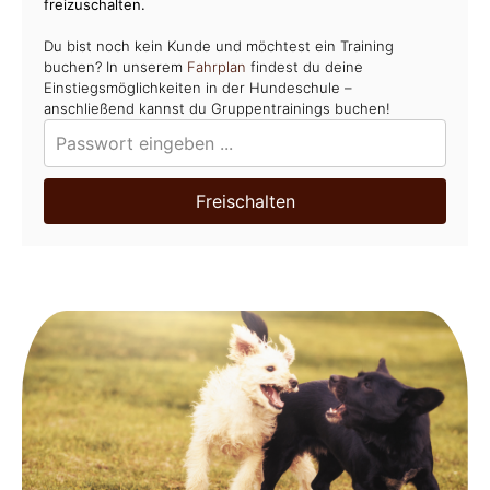
freizuschalten.
Du bist noch kein Kunde und möchtest ein Training
buchen? In unserem
Fahrplan
findest du deine
Einstiegsmöglichkeiten in der Hundeschule –
anschließend kannst du Gruppentrainings buchen!
Freischalten