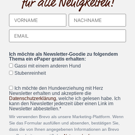
für alle Neuigkeiten!
Ich möchte als Newsletter-Goodie zu folgendem
Thema ein ePaper gratis erhalten:
Gassi mit einem anderen Hund
Stubenreinheit
Ich möchte den Hundeerziehung mit Herz
Newsletter erhalten und akzeptiere die
Datenschutzerklärung
, welche ich gelesen habe. Ich
kann den Newsletter jederzeit über einen Link im
Newsletter abbestellen.*
Wir verwenden Brevo als unsere Marketing-Plattform. Wenn
Sie das Formular ausfüllen und absenden, bestätigen Sie,
dass die von Ihnen angegebenen Informationen an Brevo