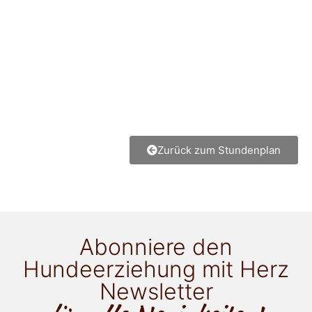
Zurück zum Stundenplan
Abonniere den
Hundeerziehung mit Herz
Newsletter