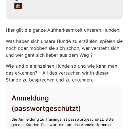
Hier gilt die ganze Aufmerksamkeit unseren Hunden.
Was haben sich unsere Hunde zu erzählen, spielen sie
noch oder mobben sie sich schon, wer versteht sich
und wer geht sich lieber aus dem Weg ?
Wie sind die einzelnen Hunde so und wie kann man
das erkennen? – All das versuchen wir in dieser
Stunde zu besprechen und zu erkennen.
Anmeldung
(passwortgeschützt)
Die Anmeldung zu Trainings ist passwortgeschützt. Bitte
gib das Kunden-Passwort ein, um das Anmeldeformular