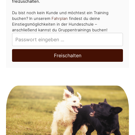
freizuschalten.
Du bist noch kein Kunde und möchtest ein Training
buchen? In unserem
Fahrplan
findest du deine
Einstiegsmöglichkeiten in der Hundeschule –
anschließend kannst du Gruppentrainings buchen!
Freischalten