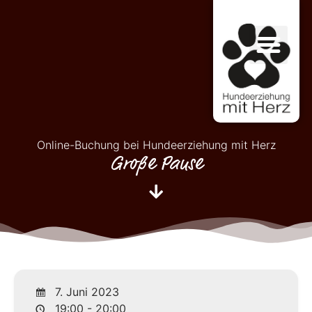
Online-Buchung bei Hundeerziehung mit Herz
Große Pause
7. Juni 2023
19:00 - 20:00