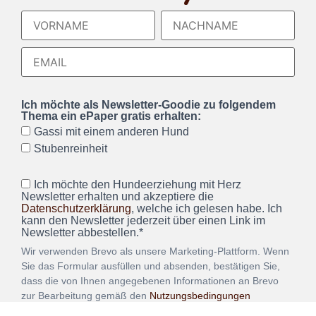
Ich möchte als Newsletter-Goodie zu folgendem
Thema ein ePaper gratis erhalten:
Gassi mit einem anderen Hund
Stubenreinheit
Ich möchte den Hundeerziehung mit Herz
Newsletter erhalten und akzeptiere die
Datenschutzerklärung
, welche ich gelesen habe. Ich
kann den Newsletter jederzeit über einen Link im
Newsletter abbestellen.*
Wir verwenden Brevo als unsere Marketing-Plattform. Wenn
Sie das Formular ausfüllen und absenden, bestätigen Sie,
dass die von Ihnen angegebenen Informationen an Brevo
zur Bearbeitung gemäß den
Nutzungsbedingungen
übertragen werden.