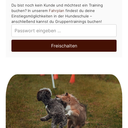
Du bist noch kein Kunde und möchtest ein Training
buchen? In unserem
Fahrplan
findest du deine
Einstiegsmöglichkeiten in der Hundeschule –
anschließend kannst du Gruppentrainings buchen!
Freischalten