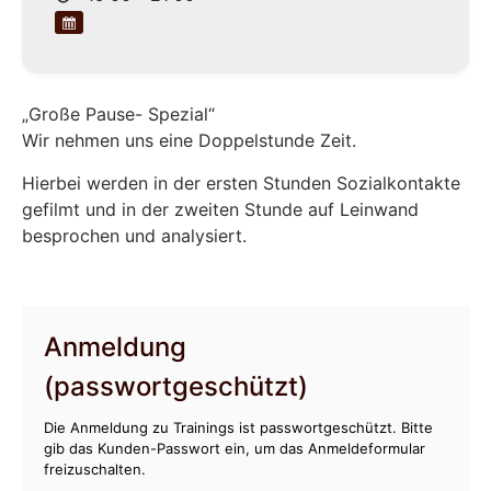
„Große Pause- Spezial“
Wir nehmen uns eine Doppelstunde Zeit.
Hierbei werden in der ersten Stunden Sozialkontakte
gefilmt und in der zweiten Stunde auf Leinwand
besprochen und analysiert.
Anmeldung
(passwortgeschützt)
Die Anmeldung zu Trainings ist passwortgeschützt. Bitte
gib das Kunden-Passwort ein, um das Anmeldeformular
freizuschalten.