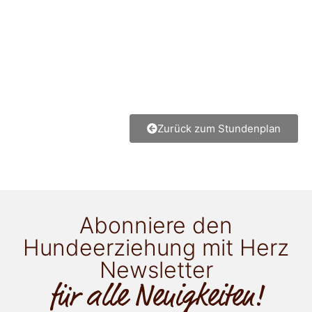
Zurück zum Stundenplan
Abonniere den
Hundeerziehung mit Herz
Newsletter
für alle Neuigkeiten!