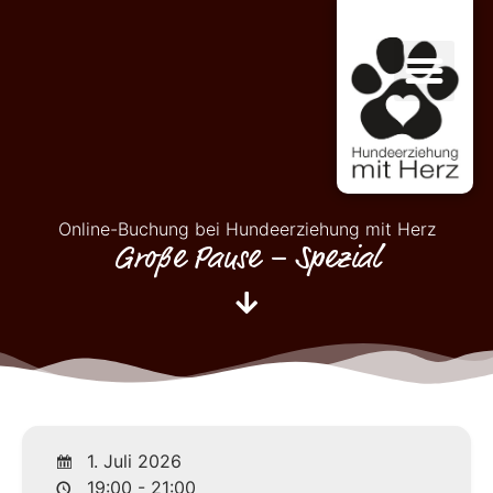
Online-Buchung bei Hundeerziehung mit Herz
Große Pause – Spezial
1. Juli 2026
19:00 - 21:00