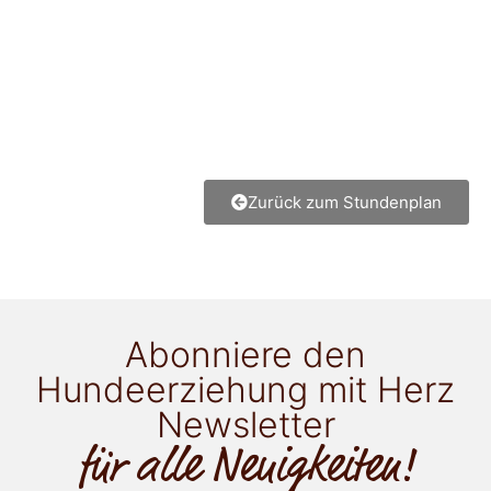
Zurück zum Stundenplan
Abonniere den
Hundeerziehung mit Herz
Newsletter
für alle Neuigkeiten!