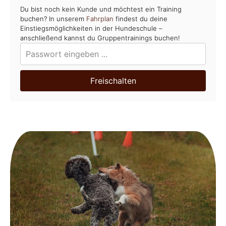
Du bist noch kein Kunde und möchtest ein Training
buchen? In unserem
Fahrplan
findest du deine
Einstiegsmöglichkeiten in der Hundeschule –
anschließend kannst du Gruppentrainings buchen!
Freischalten