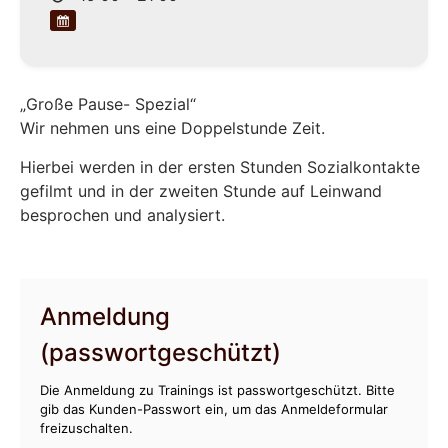
„Große Pause- Spezial“
Wir nehmen uns eine Doppelstunde Zeit.
Hierbei werden in der ersten Stunden Sozialkontakte
gefilmt und in der zweiten Stunde auf Leinwand
besprochen und analysiert.
Anmeldung
(passwortgeschützt)
Die Anmeldung zu Trainings ist passwortgeschützt. Bitte
gib das Kunden-Passwort ein, um das Anmeldeformular
freizuschalten.