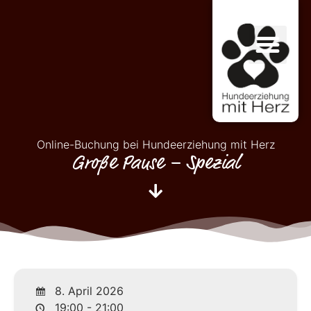
Online-Buchung bei Hundeerziehung mit Herz
Große Pause – Spezial
8. April 2026
19:00 - 21:00