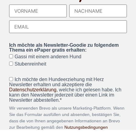
Ich möchte als Newsletter-Goodie zu folgendem
Thema ein ePaper gratis erhalten:
Gassi mit einem anderen Hund
Stubenreinheit
Ich möchte den Hundeerziehung mit Herz
Newsletter erhalten und akzeptiere die
Datenschutzerklärung
, welche ich gelesen habe. Ich
kann den Newsletter jederzeit über einen Link im
Newsletter abbestellen.*
Wir verwenden Brevo als unsere Marketing-Plattform. Wenn
Sie das Formular ausfüllen und absenden, bestätigen Sie,
dass die von Ihnen angegebenen Informationen an Brevo
zur Bearbeitung gemäß den
Nutzungsbedingungen
übertragen werden.