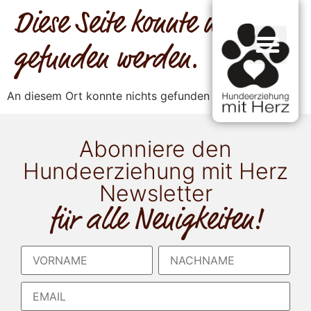
Diese Seite konnte nicht
gefunden werden.
An diesem Ort konnte nichts gefunden werden.
Abonniere den
Hundeerziehung mit Herz
Newsletter
für alle Neuigkeiten!