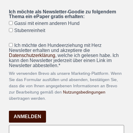
Ich möchte als Newsletter-Goodie zu folgendem
Thema ein ePaper gratis erhalten:
Gassi mit einem anderen Hund
Stubenreinheit
Ich möchte den Hundeerziehung mit Herz
Newsletter erhalten und akzeptiere die
Datenschutzerklärung
, welche ich gelesen habe. Ich
kann den Newsletter jederzeit über einen Link im
Newsletter abbestellen.*
Wir verwenden Brevo als unsere Marketing-Plattform. Wenn
Sie das Formular ausfüllen und absenden, bestätigen Sie,
dass die von Ihnen angegebenen Informationen an Brevo
zur Bearbeitung gemäß den
Nutzungsbedingungen
übertragen werden.
ANMELDEN