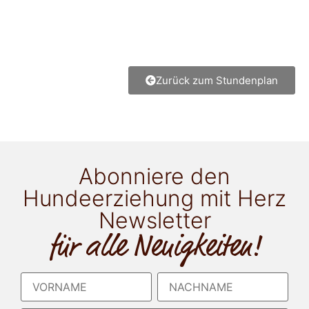
Zurück zum Stundenplan
Abonniere den
Hundeerziehung mit Herz
Newsletter
für alle Neuigkeiten!