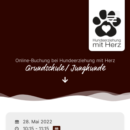
Online-Buchung bei Hundeerziehung mit Herz
Grundschule/ Junghunde
28. Mai 2022
10:15 - 11:15