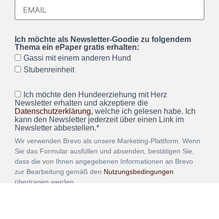
Ich möchte als Newsletter-Goodie zu folgendem
Thema ein ePaper gratis erhalten:
Gassi mit einem anderen Hund
Stubenreinheit
Ich möchte den Hundeerziehung mit Herz
Newsletter erhalten und akzeptiere die
Datenschutzerklärung
, welche ich gelesen habe. Ich
kann den Newsletter jederzeit über einen Link im
Newsletter abbestellen.*
Wir verwenden Brevo als unsere Marketing-Plattform. Wenn
Sie das Formular ausfüllen und absenden, bestätigen Sie,
dass die von Ihnen angegebenen Informationen an Brevo
zur Bearbeitung gemäß den
Nutzungsbedingungen
übertragen werden.
ANMELDEN