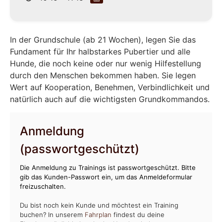
In der Grundschule (ab 21 Wochen), legen Sie das
Fundament für Ihr halbstarkes Pubertier und alle
Hunde, die noch keine oder nur wenig Hilfestellung
durch den Menschen bekommen haben. Sie legen
Wert auf Kooperation, Benehmen, Verbindlichkeit und
natürlich auch auf die wichtigsten Grundkommandos.
Anmeldung
(passwortgeschützt)
Die Anmeldung zu Trainings ist passwortgeschützt. Bitte
gib das Kunden-Passwort ein, um das Anmeldeformular
freizuschalten.
Du bist noch kein Kunde und möchtest ein Training
buchen? In unserem
Fahrplan
findest du deine