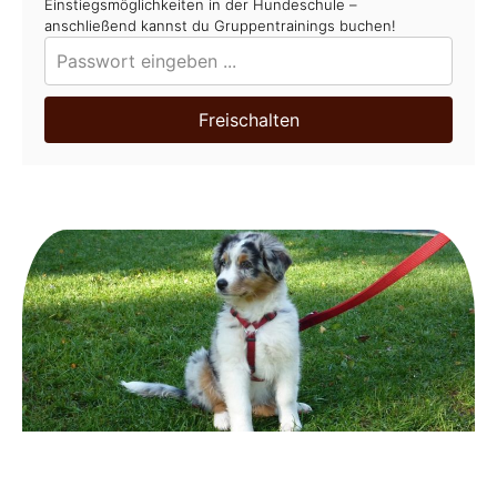
Einstiegsmöglichkeiten in der Hundeschule –
anschließend kannst du Gruppentrainings buchen!
Freischalten