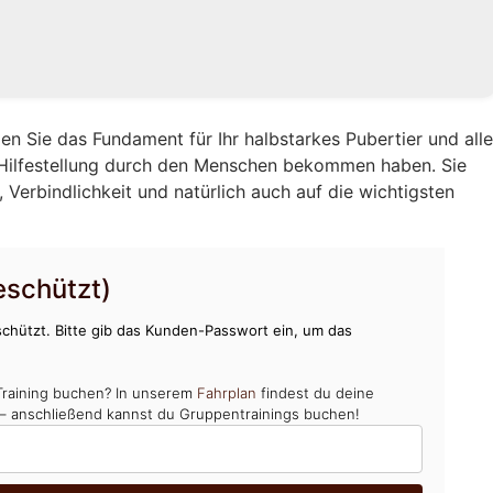
en Sie das Fundament für Ihr halbstarkes Pubertier und all
 Hilfestellung durch den Menschen bekommen haben. Sie
Verbindlichkeit und natürlich auch auf die wichtigsten
schützt)
chützt. Bitte gib das Kunden-Passwort ein, um das
Training buchen? In unserem
Fahrplan
findest du deine
 – anschließend kannst du Gruppentrainings buchen!