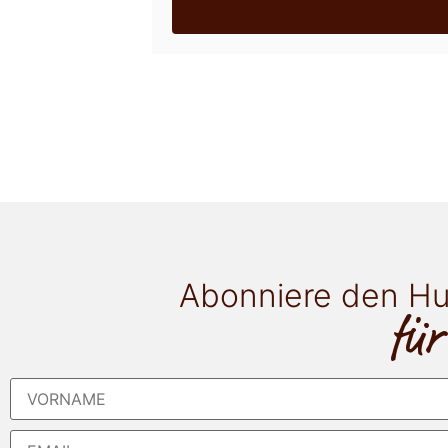
Abonniere den Hu
für