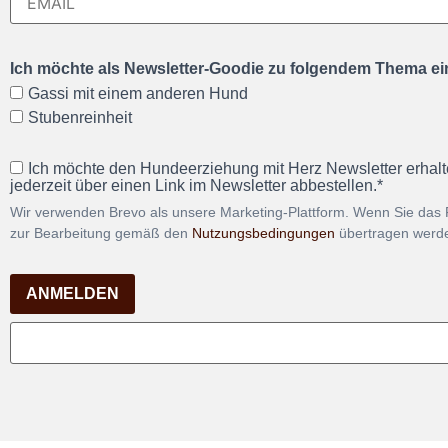
Ich möchte als Newsletter-Goodie zu folgendem Thema ein
Gassi mit einem anderen Hund
Stubenreinheit
Ich möchte den Hundeerziehung mit Herz Newsletter erhalt
jederzeit über einen Link im Newsletter abbestellen.*
Wir verwenden Brevo als unsere Marketing-Plattform. Wenn Sie das 
zur Bearbeitung gemäß den
Nutzungsbedingungen
übertragen werd
ANMELDEN