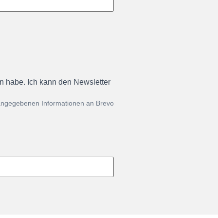
en habe. Ich kann den Newsletter
 angegebenen Informationen an Brevo