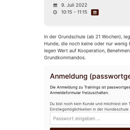
9. Juli 2022
10:15 - 11:15
In der Grundschule (ab 21 Wochen), leg
Hunde, die noch keine oder nur wenig
legen Wert auf Kooperation, Benehmen, 
Grundkommandos.
Anmeldung (passwortge
Die Anmeldung zu Trainings ist passwortges
Anmeldeformular freizuschalten.
Du bist noch kein Kunde und möchtest ein 
Einstiegsmöglichkeiten in der Hundeschule