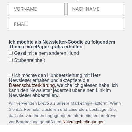
Ich möchte als Newsletter-Goodie zu folgendem
Thema ein ePaper gratis erhalten:
Gassi mit einem anderen Hund
Stubenreinheit
Ich möchte den Hundeerziehung mit Herz
Newsletter erhalten und akzeptiere die
Datenschutzerklärung
, welche ich gelesen habe. Ich
kann den Newsletter jederzeit über einen Link im
Newsletter abbestellen.*
Wir verwenden Brevo als unsere Marketing-Plattform. Wenn
Sie das Formular ausfüllen und absenden, bestätigen Sie,
dass die von Ihnen angegebenen Informationen an Brevo
zur Bearbeitung gemäß den
Nutzungsbedingungen
übertragen werden.