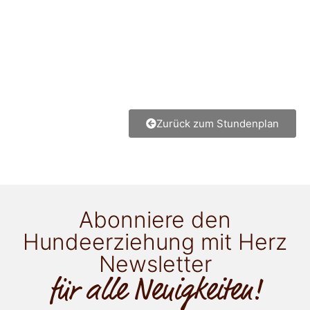
Zurück zum Stundenplan
Abonniere den
Hundeerziehung mit Herz
Newsletter
für alle Neuigkeiten!