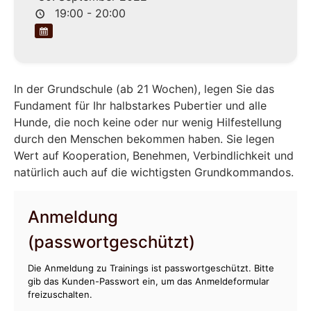
19:00 - 20:00
In der Grundschule (ab 21 Wochen), legen Sie das
Fundament für Ihr halbstarkes Pubertier und alle
Hunde, die noch keine oder nur wenig Hilfestellung
durch den Menschen bekommen haben. Sie legen
Wert auf Kooperation, Benehmen, Verbindlichkeit und
natürlich auch auf die wichtigsten Grundkommandos.
Anmeldung
(passwortgeschützt)
Die Anmeldung zu Trainings ist passwortgeschützt. Bitte
gib das Kunden-Passwort ein, um das Anmeldeformular
freizuschalten.