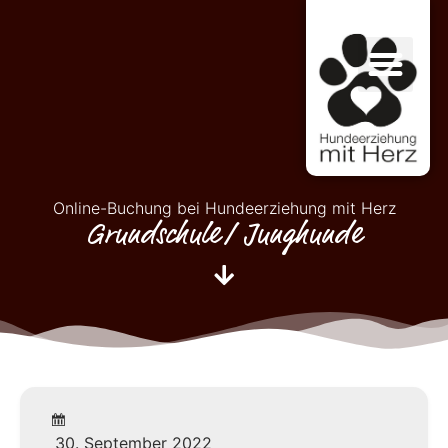
Online-Buchung bei Hundeerziehung mit Herz
Grundschule/ Junghunde
30. September 2022