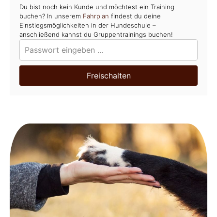
Du bist noch kein Kunde und möchtest ein Training
buchen? In unserem
Fahrplan
findest du deine
Einstiegsmöglichkeiten in der Hundeschule –
anschließend kannst du Gruppentrainings buchen!
Freischalten