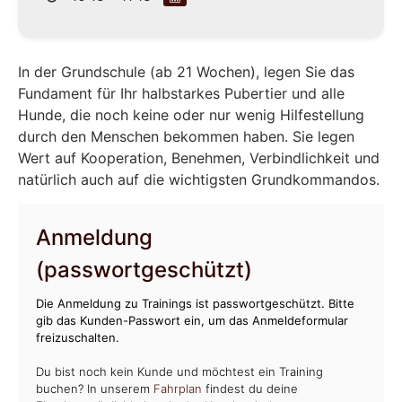
In der Grundschule (ab 21 Wochen), legen Sie das
Fundament für Ihr halbstarkes Pubertier und alle
Hunde, die noch keine oder nur wenig Hilfestellung
durch den Menschen bekommen haben. Sie legen
Wert auf Kooperation, Benehmen, Verbindlichkeit und
natürlich auch auf die wichtigsten Grundkommandos.
Anmeldung
(passwortgeschützt)
Die Anmeldung zu Trainings ist passwortgeschützt. Bitte
gib das Kunden-Passwort ein, um das Anmeldeformular
freizuschalten.
Du bist noch kein Kunde und möchtest ein Training
buchen? In unserem
Fahrplan
findest du deine