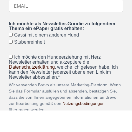
Ich möchte als Newsletter-Goodie zu folgendem
Thema ein ePaper gratis erhalten:
Gassi mit einem anderen Hund
Stubenreinheit
Ich möchte den Hundeerziehung mit Herz
Newsletter erhalten und akzeptiere die
Datenschutzerklärung
, welche ich gelesen habe. Ich
kann den Newsletter jederzeit über einen Link im
Newsletter abbestellen.*
Wir verwenden Brevo als unsere Marketing-Plattform. Wenn
Sie das Formular ausfüllen und absenden, bestätigen Sie,
dass die von Ihnen angegebenen Informationen an Brevo
zur Bearbeitung gemäß den
Nutzungsbedingungen
übertragen werden.
ANMELDEN