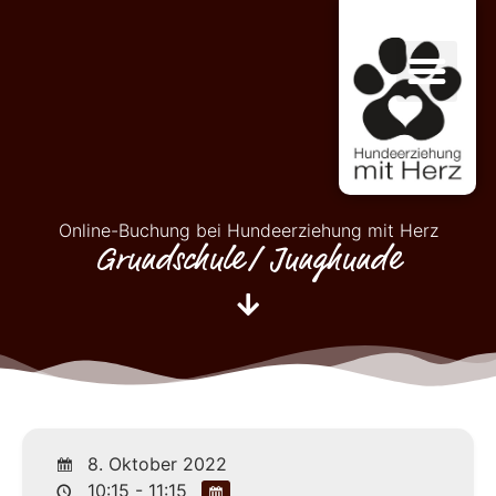
Online-Buchung bei Hundeerziehung mit Herz
Grundschule/ Junghunde
8. Oktober 2022
10:15 - 11:15