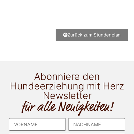
Zurück zum Stundenplan
Abonniere den
Hundeerziehung mit Herz
Newsletter
für alle Neuigkeiten!