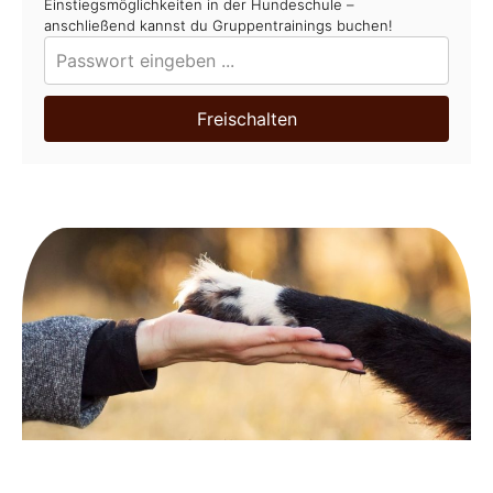
Einstiegsmöglichkeiten in der Hundeschule –
anschließend kannst du Gruppentrainings buchen!
Freischalten