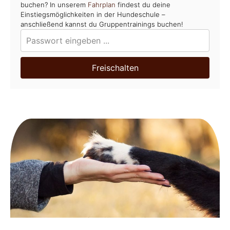
buchen? In unserem
Fahrplan
findest du deine
Einstiegsmöglichkeiten in der Hundeschule –
anschließend kannst du Gruppentrainings buchen!
Freischalten