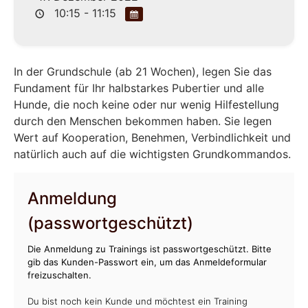
10:15 - 11:15
In der Grundschule (ab 21 Wochen), legen Sie das
Fundament für Ihr halbstarkes Pubertier und alle
Hunde, die noch keine oder nur wenig Hilfestellung
durch den Menschen bekommen haben. Sie legen
Wert auf Kooperation, Benehmen, Verbindlichkeit und
natürlich auch auf die wichtigsten Grundkommandos.
Anmeldung
(passwortgeschützt)
Die Anmeldung zu Trainings ist passwortgeschützt. Bitte
gib das Kunden-Passwort ein, um das Anmeldeformular
freizuschalten.
Du bist noch kein Kunde und möchtest ein Training