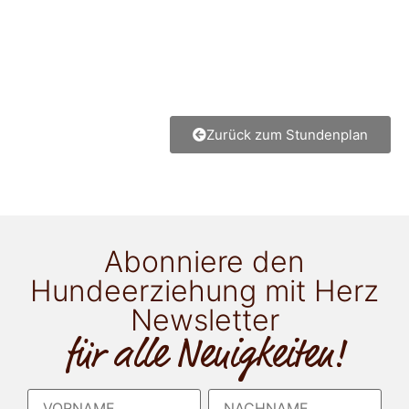
Zurück zum Stundenplan
Abonniere den
Hundeerziehung mit Herz
Newsletter
für alle Neuigkeiten!