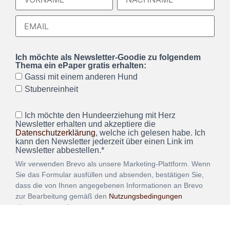
Ich möchte als Newsletter-Goodie zu folgendem
Thema ein ePaper gratis erhalten:
Gassi mit einem anderen Hund
Stubenreinheit
Ich möchte den Hundeerziehung mit Herz
Newsletter erhalten und akzeptiere die
Datenschutzerklärung
, welche ich gelesen habe. Ich
kann den Newsletter jederzeit über einen Link im
Newsletter abbestellen.*
Wir verwenden Brevo als unsere Marketing-Plattform. Wenn
Sie das Formular ausfüllen und absenden, bestätigen Sie,
dass die von Ihnen angegebenen Informationen an Brevo
zur Bearbeitung gemäß den
Nutzungsbedingungen
übertragen werden.