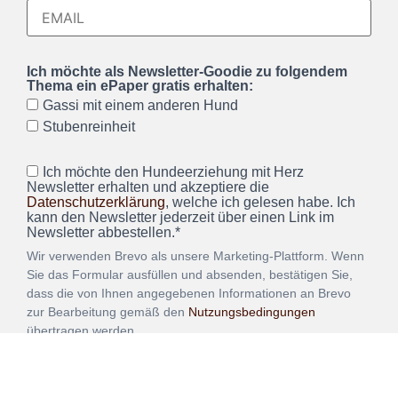
Ich möchte als Newsletter-Goodie zu folgendem
Thema ein ePaper gratis erhalten:
Gassi mit einem anderen Hund
Stubenreinheit
Ich möchte den Hundeerziehung mit Herz
Newsletter erhalten und akzeptiere die
Datenschutzerklärung
, welche ich gelesen habe. Ich
kann den Newsletter jederzeit über einen Link im
Newsletter abbestellen.*
Wir verwenden Brevo als unsere Marketing-Plattform. Wenn
Sie das Formular ausfüllen und absenden, bestätigen Sie,
dass die von Ihnen angegebenen Informationen an Brevo
zur Bearbeitung gemäß den
Nutzungsbedingungen
übertragen werden.
ANMELDEN