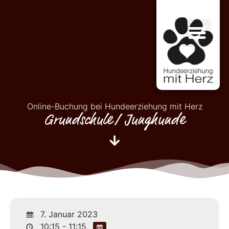
Online-Buchung bei Hundeerziehung mit Herz
Grundschule/ Junghunde
7. Januar 2023
10:15 - 11:15