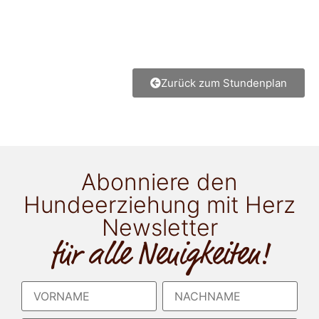
Zurück zum Stundenplan
Abonniere den
Hundeerziehung mit Herz
Newsletter
für alle Neuigkeiten!