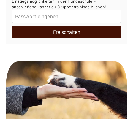
Einstiegsmöglichkeiten in der Hundeschule –
anschließend kannst du Gruppentrainings buchen!
Freischalten