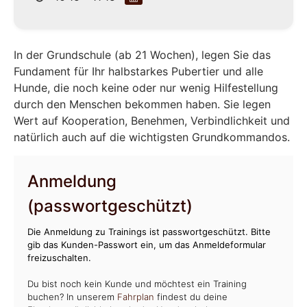
In der Grundschule (ab 21 Wochen), legen Sie das
Fundament für Ihr halbstarkes Pubertier und alle
Hunde, die noch keine oder nur wenig Hilfestellung
durch den Menschen bekommen haben. Sie legen
Wert auf Kooperation, Benehmen, Verbindlichkeit und
natürlich auch auf die wichtigsten Grundkommandos.
Anmeldung
(passwortgeschützt)
Die Anmeldung zu Trainings ist passwortgeschützt. Bitte
gib das Kunden-Passwort ein, um das Anmeldeformular
freizuschalten.
Du bist noch kein Kunde und möchtest ein Training
buchen? In unserem
Fahrplan
findest du deine