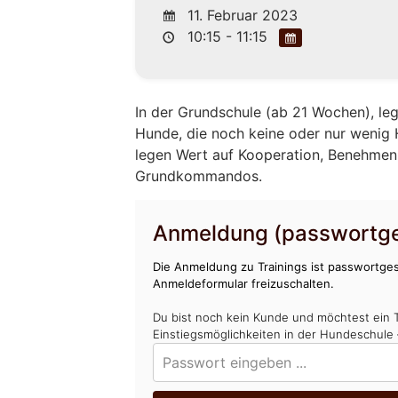
11. Februar 2023
10:15 - 11:15
In der Grundschule (ab 21 Wochen), leg
Hunde, die noch keine oder nur wenig
legen Wert auf Kooperation, Benehmen, 
Grundkommandos.
Anmeldung (passwortge
Die Anmeldung zu Trainings ist passwortges
Anmeldeformular freizuschalten.
Du bist noch kein Kunde und möchtest ein 
Einstiegsmöglichkeiten in der Hundeschule