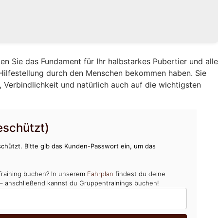
en Sie das Fundament für Ihr halbstarkes Pubertier und all
 Hilfestellung durch den Menschen bekommen haben. Sie
Verbindlichkeit und natürlich auch auf die wichtigsten
schützt)
chützt. Bitte gib das Kunden-Passwort ein, um das
Training buchen? In unserem
Fahrplan
findest du deine
 – anschließend kannst du Gruppentrainings buchen!