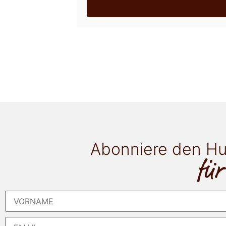
Abonniere den Hu
für