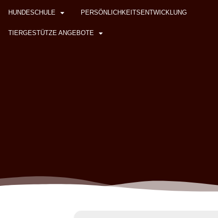
HUNDESCHULE
PERSÖNLICHKEITSENTWICKLUNG
TIERGESTÜTZE ANGEBOTE