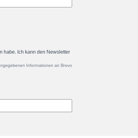
en habe. Ich kann den Newsletter
 angegebenen Informationen an Brevo