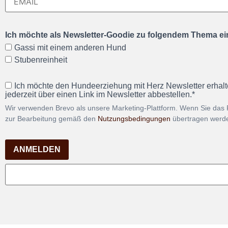
Ich möchte als Newsletter-Goodie zu folgendem Thema ein
Gassi mit einem anderen Hund
Stubenreinheit
Ich möchte den Hundeerziehung mit Herz Newsletter erhalt
jederzeit über einen Link im Newsletter abbestellen.*
Wir verwenden Brevo als unsere Marketing-Plattform. Wenn Sie das 
zur Bearbeitung gemäß den
Nutzungsbedingungen
übertragen werd
ANMELDEN