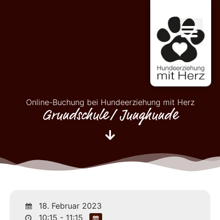
Online-Buchung bei Hundeerziehung mit Herz
Grundschule/ Junghunde
18. Februar 2023
10:15 - 11:15