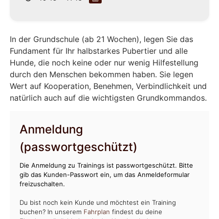
In der Grundschule (ab 21 Wochen), legen Sie das
Fundament für Ihr halbstarkes Pubertier und alle
Hunde, die noch keine oder nur wenig Hilfestellung
durch den Menschen bekommen haben. Sie legen
Wert auf Kooperation, Benehmen, Verbindlichkeit und
natürlich auch auf die wichtigsten Grundkommandos.
Anmeldung
(passwortgeschützt)
Die Anmeldung zu Trainings ist passwortgeschützt. Bitte
gib das Kunden-Passwort ein, um das Anmeldeformular
freizuschalten.
Du bist noch kein Kunde und möchtest ein Training
buchen? In unserem
Fahrplan
findest du deine