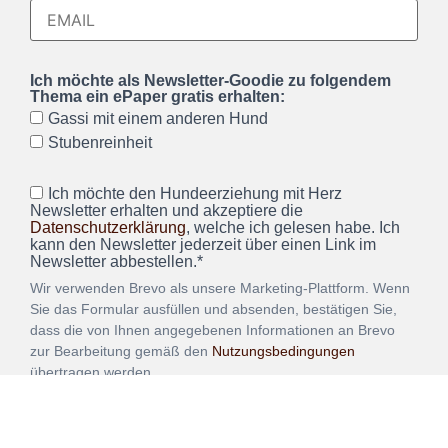
Ich möchte als Newsletter-Goodie zu folgendem
Thema ein ePaper gratis erhalten:
Gassi mit einem anderen Hund
Stubenreinheit
Ich möchte den Hundeerziehung mit Herz
Newsletter erhalten und akzeptiere die
Datenschutzerklärung
, welche ich gelesen habe. Ich
kann den Newsletter jederzeit über einen Link im
Newsletter abbestellen.*
Wir verwenden Brevo als unsere Marketing-Plattform. Wenn
Sie das Formular ausfüllen und absenden, bestätigen Sie,
dass die von Ihnen angegebenen Informationen an Brevo
zur Bearbeitung gemäß den
Nutzungsbedingungen
übertragen werden.
ANMELDEN