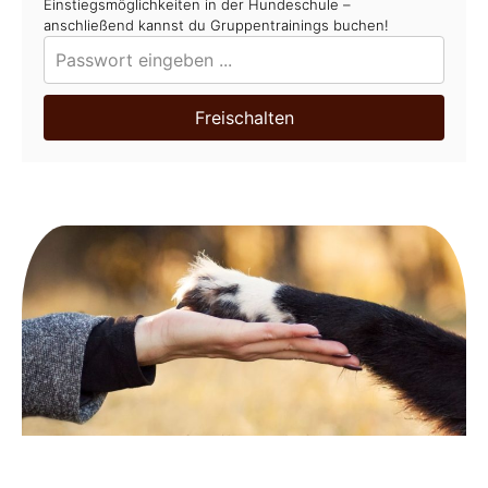
Einstiegsmöglichkeiten in der Hundeschule –
anschließend kannst du Gruppentrainings buchen!
Freischalten