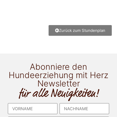
Zurück zum Stundenplan
Abonniere den
Hundeerziehung mit Herz
Newsletter
für alle Neuigkeiten!