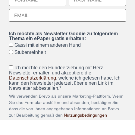
Ich möchte als Newsletter-Goodie zu folgendem
Thema ein ePaper gratis erhalten:
Gassi mit einem anderen Hund
Stubenreinheit
Ich möchte den Hundeerziehung mit Herz
Newsletter erhalten und akzeptiere die
Datenschutzerklärung
, welche ich gelesen habe. Ich
kann den Newsletter jederzeit über einen Link im
Newsletter abbestellen.*
Wir verwenden Brevo als unsere Marketing-Plattform. Wenn
Sie das Formular ausfüllen und absenden, bestätigen Sie,
dass die von Ihnen angegebenen Informationen an Brevo
zur Bearbeitung gemäß den
Nutzungsbedingungen
übertragen werden.