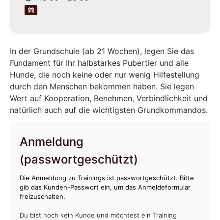
In der Grundschule (ab 21 Wochen), legen Sie das
Fundament für Ihr halbstarkes Pubertier und alle
Hunde, die noch keine oder nur wenig Hilfestellung
durch den Menschen bekommen haben. Sie legen
Wert auf Kooperation, Benehmen, Verbindlichkeit und
natürlich auch auf die wichtigsten Grundkommandos.
Anmeldung
(passwortgeschützt)
Die Anmeldung zu Trainings ist passwortgeschützt. Bitte
gib das Kunden-Passwort ein, um das Anmeldeformular
freizuschalten.
Du bist noch kein Kunde und möchtest ein Training