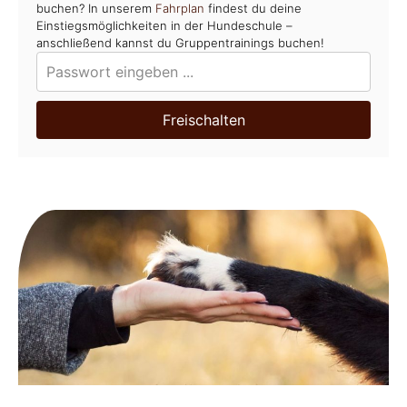
buchen? In unserem
Fahrplan
findest du deine
Einstiegsmöglichkeiten in der Hundeschule –
anschließend kannst du Gruppentrainings buchen!
Freischalten