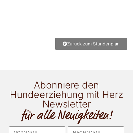
Zurück zum Stundenplan
Abonniere den
Hundeerziehung mit Herz
Newsletter
für alle Neuigkeiten!