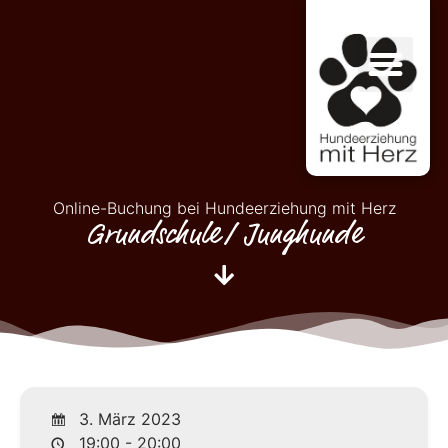
Online-Buchung bei Hundeerziehung mit Herz
Grundschule/ Junghunde
3. März 2023
19:00 - 20:00