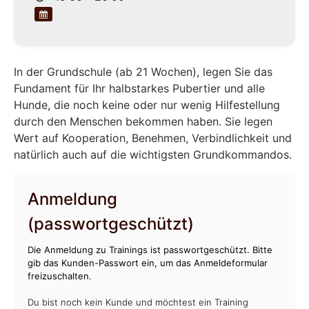
In der Grundschule (ab 21 Wochen), legen Sie das
Fundament für Ihr halbstarkes Pubertier und alle
Hunde, die noch keine oder nur wenig Hilfestellung
durch den Menschen bekommen haben. Sie legen
Wert auf Kooperation, Benehmen, Verbindlichkeit und
natürlich auch auf die wichtigsten Grundkommandos.
Anmeldung
(passwortgeschützt)
Die Anmeldung zu Trainings ist passwortgeschützt. Bitte
gib das Kunden-Passwort ein, um das Anmeldeformular
freizuschalten.
Du bist noch kein Kunde und möchtest ein Training