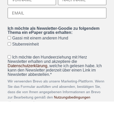
Ich möchte als Newsletter-Goodie zu folgendem
Thema ein ePaper gratis erhalten:
Gassi mit einem anderen Hund
Stubenreinheit
Ich möchte den Hundeerziehung mit Herz
Newsletter erhalten und akzeptiere die
Datenschutzerklärung
, welche ich gelesen habe. Ich
kann den Newsletter jederzeit über einen Link im
Newsletter abbestellen.*
Wir verwenden Brevo als unsere Marketing-Plattform. Wenn
Sie das Formular ausfüllen und absenden, bestätigen Sie,
dass die von Ihnen angegebenen Informationen an Brevo
zur Bearbeitung gemäß den
Nutzungsbedingungen
übertragen werden.