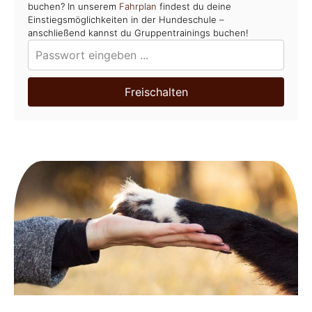
buchen? In unserem
Fahrplan
findest du deine
Einstiegsmöglichkeiten in der Hundeschule –
anschließend kannst du Gruppentrainings buchen!
Freischalten