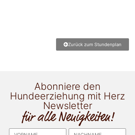
Zurück zum Stundenplan
Abonniere den
Hundeerziehung mit Herz
Newsletter
für alle Neuigkeiten!