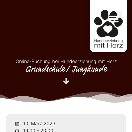
Online-Buchung bei Hundeerziehung mit Herz
Grundschule/ Junghunde
10. März 2023
19:00 - 20:00