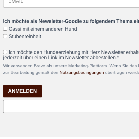
Ich möchte als Newsletter-Goodie zu folgendem Thema ein
Gassi mit einem anderen Hund
Stubenreinheit
Ich möchte den Hundeerziehung mit Herz Newsletter erhalt
jederzeit über einen Link im Newsletter abbestellen.*
Wir verwenden Brevo als unsere Marketing-Plattform. Wenn Sie das 
zur Bearbeitung gemäß den
Nutzungsbedingungen
übertragen werd
ANMELDEN