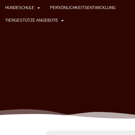
HUNDESCHULE
PERSÖNLICHKEITSENTWICKLUNG
TIERGESTÜTZE ANGEBOTE