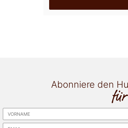
Abonniere den Hu
für