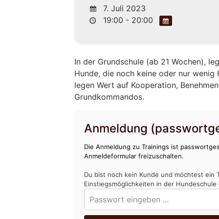
7. Juli 2023
19:00 - 20:00
In der Grundschule (ab 21 Wochen), leg
Hunde, die noch keine oder nur wenig
legen Wert auf Kooperation, Benehmen, 
Grundkommandos.
Anmeldung (passwortge
Die Anmeldung zu Trainings ist passwortges
Anmeldeformular freizuschalten.
Du bist noch kein Kunde und möchtest ein 
Einstiegsmöglichkeiten in der Hundeschule