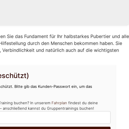
en Sie das Fundament für Ihr halbstarkes Pubertier und all
 Hilfestellung durch den Menschen bekommen haben. Sie
Verbindlichkeit und natürlich auch auf die wichtigsten
schützt)
chützt. Bitte gib das Kunden-Passwort ein, um das
Training buchen? In unserem
Fahrplan
findest du deine
 – anschließend kannst du Gruppentrainings buchen!