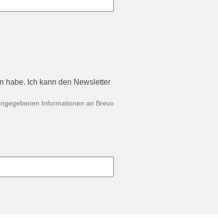
en habe. Ich kann den Newsletter
 angegebenen Informationen an Brevo