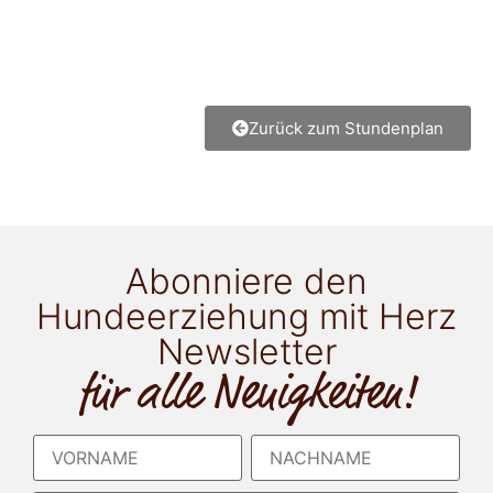
Zurück zum Stundenplan
Abonniere den
Hundeerziehung mit Herz
Newsletter
für alle Neuigkeiten!