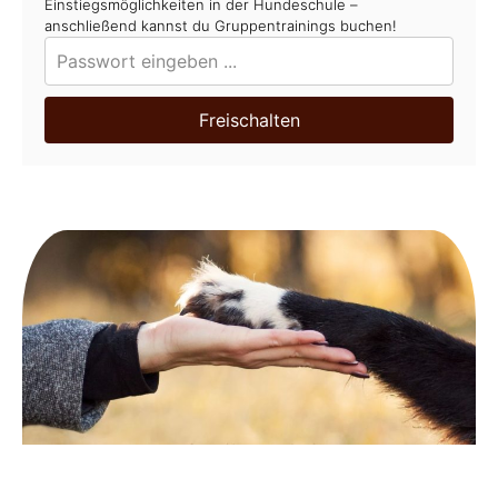
Einstiegsmöglichkeiten in der Hundeschule –
anschließend kannst du Gruppentrainings buchen!
Freischalten