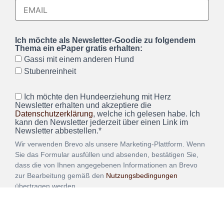
Ich möchte als Newsletter-Goodie zu folgendem
Thema ein ePaper gratis erhalten:
Gassi mit einem anderen Hund
Stubenreinheit
Ich möchte den Hundeerziehung mit Herz
Newsletter erhalten und akzeptiere die
Datenschutzerklärung
, welche ich gelesen habe. Ich
kann den Newsletter jederzeit über einen Link im
Newsletter abbestellen.*
Wir verwenden Brevo als unsere Marketing-Plattform. Wenn
Sie das Formular ausfüllen und absenden, bestätigen Sie,
dass die von Ihnen angegebenen Informationen an Brevo
zur Bearbeitung gemäß den
Nutzungsbedingungen
übertragen werden.
ANMELDEN