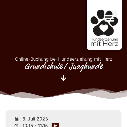
Online-Buchung bei Hundeerziehung mit Herz
Grundschule/ Junghunde
8. Juli 2023
10:15 - 11:15