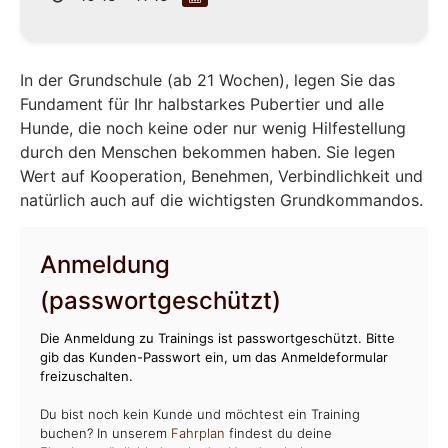
In der Grundschule (ab 21 Wochen), legen Sie das
Fundament für Ihr halbstarkes Pubertier und alle
Hunde, die noch keine oder nur wenig Hilfestellung
durch den Menschen bekommen haben. Sie legen
Wert auf Kooperation, Benehmen, Verbindlichkeit und
natürlich auch auf die wichtigsten Grundkommandos.
Anmeldung
(passwortgeschützt)
Die Anmeldung zu Trainings ist passwortgeschützt. Bitte
gib das Kunden-Passwort ein, um das Anmeldeformular
freizuschalten.
Du bist noch kein Kunde und möchtest ein Training
buchen? In unserem
Fahrplan
findest du deine