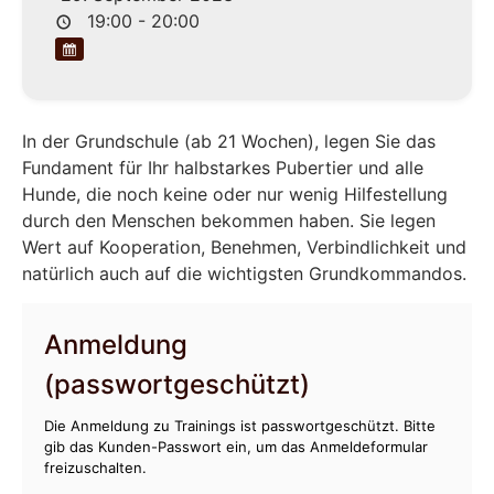
19:00 - 20:00
In der Grundschule (ab 21 Wochen), legen Sie das
Fundament für Ihr halbstarkes Pubertier und alle
Hunde, die noch keine oder nur wenig Hilfestellung
durch den Menschen bekommen haben. Sie legen
Wert auf Kooperation, Benehmen, Verbindlichkeit und
natürlich auch auf die wichtigsten Grundkommandos.
Anmeldung
(passwortgeschützt)
Die Anmeldung zu Trainings ist passwortgeschützt. Bitte
gib das Kunden-Passwort ein, um das Anmeldeformular
freizuschalten.