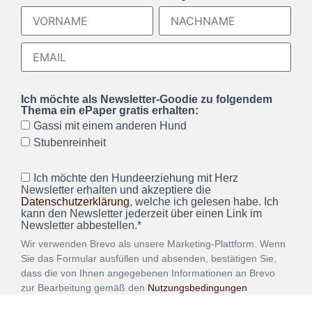
Ich möchte als Newsletter-Goodie zu folgendem
Thema ein ePaper gratis erhalten:
Gassi mit einem anderen Hund
Stubenreinheit
Ich möchte den Hundeerziehung mit Herz
Newsletter erhalten und akzeptiere die
Datenschutzerklärung
, welche ich gelesen habe. Ich
kann den Newsletter jederzeit über einen Link im
Newsletter abbestellen.*
Wir verwenden Brevo als unsere Marketing-Plattform. Wenn
Sie das Formular ausfüllen und absenden, bestätigen Sie,
dass die von Ihnen angegebenen Informationen an Brevo
zur Bearbeitung gemäß den
Nutzungsbedingungen
übertragen werden.