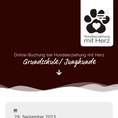
Online-Buchung bei Hundeerziehung mit Herz
Grundschule/ Junghunde
29. September 2023