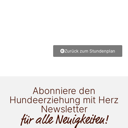
Zurück zum Stundenplan
Abonniere den
Hundeerziehung mit Herz
Newsletter
für alle Neuigkeiten!