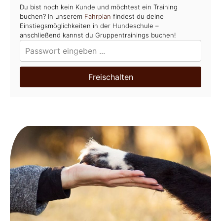
Du bist noch kein Kunde und möchtest ein Training
buchen? In unserem
Fahrplan
findest du deine
Einstiegsmöglichkeiten in der Hundeschule –
anschließend kannst du Gruppentrainings buchen!
Freischalten