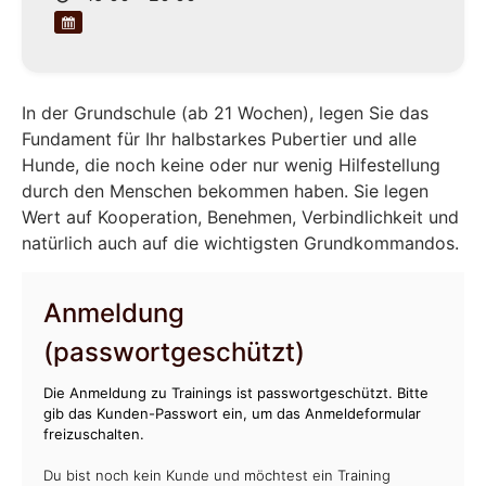
In der Grundschule (ab 21 Wochen), legen Sie das
Fundament für Ihr halbstarkes Pubertier und alle
Hunde, die noch keine oder nur wenig Hilfestellung
durch den Menschen bekommen haben. Sie legen
Wert auf Kooperation, Benehmen, Verbindlichkeit und
natürlich auch auf die wichtigsten Grundkommandos.
Anmeldung
(passwortgeschützt)
Die Anmeldung zu Trainings ist passwortgeschützt. Bitte
gib das Kunden-Passwort ein, um das Anmeldeformular
freizuschalten.
Du bist noch kein Kunde und möchtest ein Training