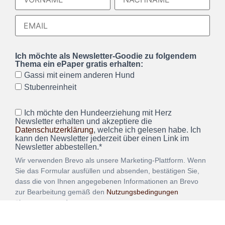
Ich möchte als Newsletter-Goodie zu folgendem
Thema ein ePaper gratis erhalten:
Gassi mit einem anderen Hund
Stubenreinheit
Ich möchte den Hundeerziehung mit Herz
Newsletter erhalten und akzeptiere die
Datenschutzerklärung
, welche ich gelesen habe. Ich
kann den Newsletter jederzeit über einen Link im
Newsletter abbestellen.*
Wir verwenden Brevo als unsere Marketing-Plattform. Wenn
Sie das Formular ausfüllen und absenden, bestätigen Sie,
dass die von Ihnen angegebenen Informationen an Brevo
zur Bearbeitung gemäß den
Nutzungsbedingungen
übertragen werden.