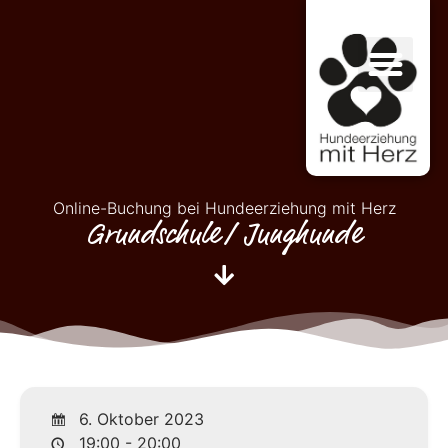
Online-Buchung bei Hundeerziehung mit Herz
Grundschule/ Junghunde
6. Oktober 2023
19:00 - 20:00