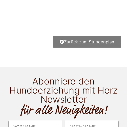
Zurück zum Stundenplan
Abonniere den
Hundeerziehung mit Herz
Newsletter
für alle Neuigkeiten!