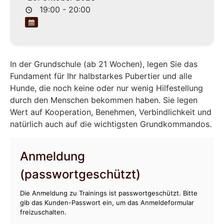
19:00 - 20:00
In der Grundschule (ab 21 Wochen), legen Sie das
Fundament für Ihr halbstarkes Pubertier und alle
Hunde, die noch keine oder nur wenig Hilfestellung
durch den Menschen bekommen haben. Sie legen
Wert auf Kooperation, Benehmen, Verbindlichkeit und
natürlich auch auf die wichtigsten Grundkommandos.
Anmeldung
(passwortgeschützt)
Die Anmeldung zu Trainings ist passwortgeschützt. Bitte
gib das Kunden-Passwort ein, um das Anmeldeformular
freizuschalten.