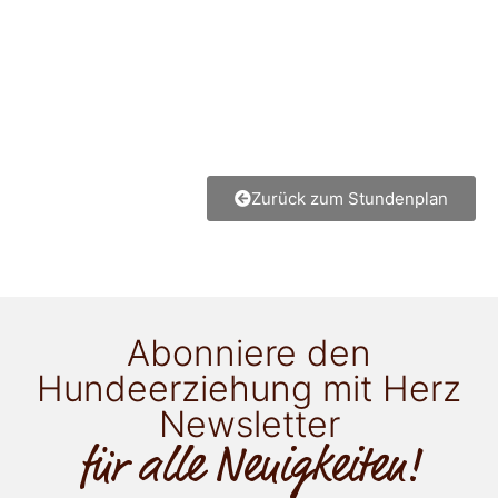
Zurück zum Stundenplan
Abonniere den
Hundeerziehung mit Herz
Newsletter
für alle Neuigkeiten!