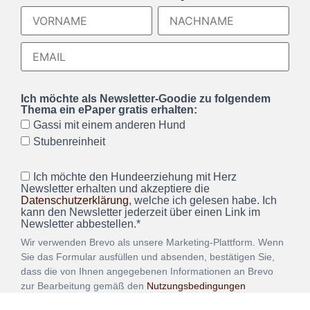
Ich möchte als Newsletter-Goodie zu folgendem
Thema ein ePaper gratis erhalten:
Gassi mit einem anderen Hund
Stubenreinheit
Ich möchte den Hundeerziehung mit Herz
Newsletter erhalten und akzeptiere die
Datenschutzerklärung
, welche ich gelesen habe. Ich
kann den Newsletter jederzeit über einen Link im
Newsletter abbestellen.*
Wir verwenden Brevo als unsere Marketing-Plattform. Wenn
Sie das Formular ausfüllen und absenden, bestätigen Sie,
dass die von Ihnen angegebenen Informationen an Brevo
zur Bearbeitung gemäß den
Nutzungsbedingungen
übertragen werden.