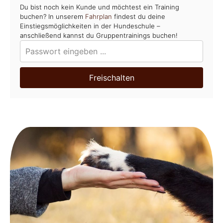
Du bist noch kein Kunde und möchtest ein Training
buchen? In unserem
Fahrplan
findest du deine
Einstiegsmöglichkeiten in der Hundeschule –
anschließend kannst du Gruppentrainings buchen!
Freischalten